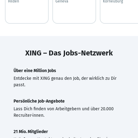
Hilden
Geneva
Korneuburg
XING – Das Jobs-Netzwerk
Über eine Million Jobs
Entdecke mit XING genau den Job, der wirklich zu Dir
passt.
Persönliche Job-Angebote
Lass Dich finden von Arbeitgebern und über 20.000
Recruiter·innen.
21 Mio. Mitglieder