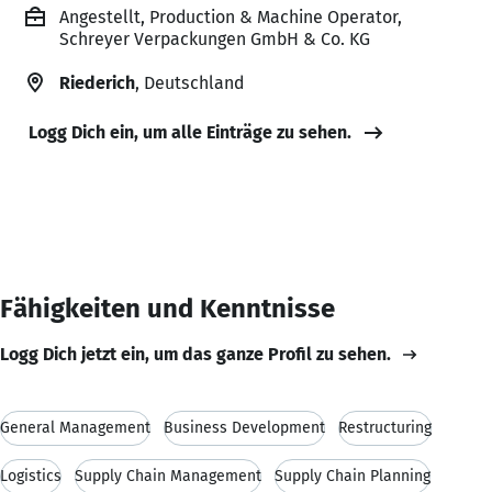
Angestellt, Production & Machine Operator,
Schreyer Verpackungen GmbH & Co. KG
Riederich
, Deutschland
Logg Dich ein, um alle Einträge zu sehen.
Fähigkeiten und Kenntnisse
Logg Dich jetzt ein, um das ganze Profil zu sehen.
General Management
Business Development
Restructuring
Logistics
Supply Chain Management
Supply Chain Planning