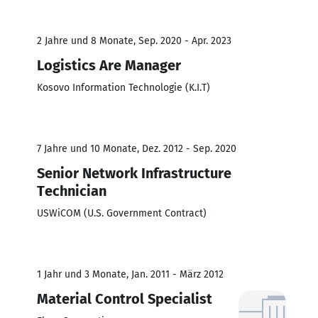
2 Jahre und 8 Monate, Sep. 2020 - Apr. 2023
Logistics Are Manager
Kosovo Information Technologie (K.I.T)
7 Jahre und 10 Monate, Dez. 2012 - Sep. 2020
Senior Network Infrastructure
Technician
USWiCOM (U.S. Government Contract)
1 Jahr und 3 Monate, Jan. 2011 - März 2012
Material Control Specialist