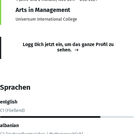
Arts in Management
Universum International College
Logg Dich jetzt ein, um das ganze Profil zu
sehen.
Sprachen
enlglish
C1 (Fließend)
albanian