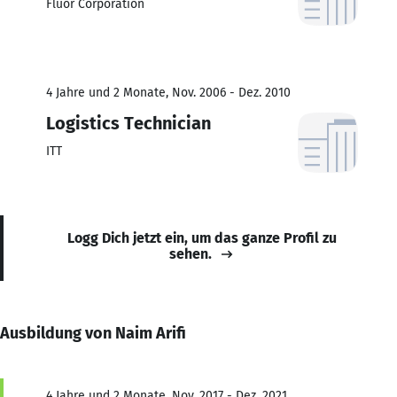
Fluor Corporation
4 Jahre und 2 Monate, Nov. 2006 - Dez. 2010
Logistics Technician
ITT
Logg Dich jetzt ein, um das ganze Profil zu
sehen.
Ausbildung von Naim Arifi
4 Jahre und 2 Monate, Nov. 2017 - Dez. 2021