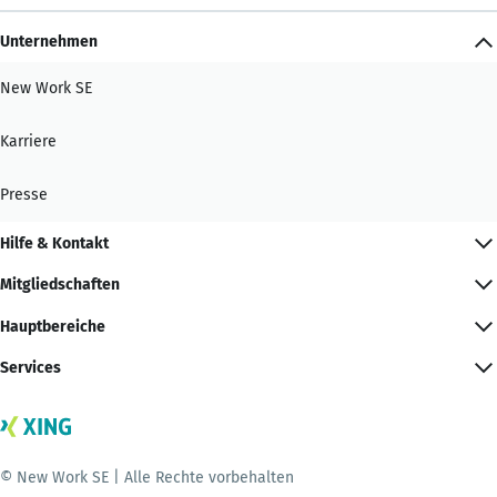
Unternehmen
New Work SE
Karriere
Presse
Hilfe & Kontakt
Mitgliedschaften
Hauptbereiche
Services
© New Work SE | Alle Rechte vorbehalten