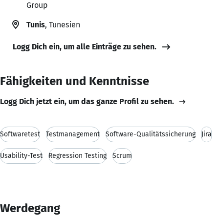
Group
Tunis
, Tunesien
Logg Dich ein, um alle Einträge zu sehen.
Fähigkeiten und Kenntnisse
Logg Dich jetzt ein, um das ganze Profil zu sehen.
Softwaretest
Testmanagement
Software-Qualitätssicherung
Jira
Usability-Test
Regression Testing
Scrum
Werdegang