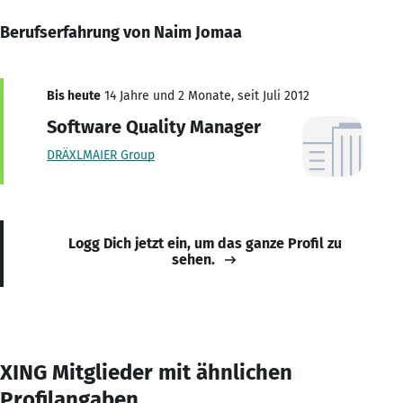
Berufserfahrung von Naim Jomaa
Bis heute
14 Jahre und 2 Monate, seit Juli 2012
Software Quality Manager
DRÄXLMAIER Group
Logg Dich jetzt ein, um das ganze Profil zu
sehen.
XING Mitglieder mit ähnlichen
Profilangaben