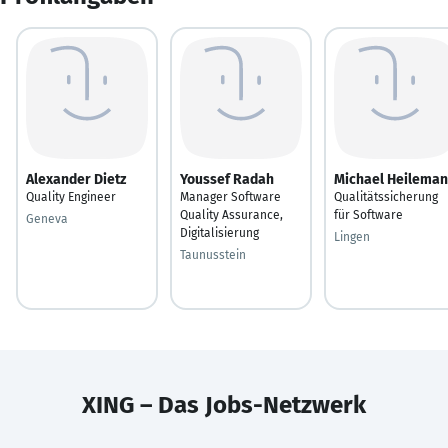
Alexander Dietz
Youssef Radah
Michael Heilema
Quality Engineer
Manager Software
Qualitätssicherung
Quality Assurance,
für Software
Geneva
Digitalisierung
Lingen
Taunusstein
XING – Das Jobs-Netzwerk