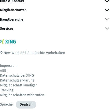
Hilfe & Kontakt
Mitgliedschaften
Hauptbereiche
Services
© New Work SE | Alle Rechte vorbehalten
Impressum
AGB
Datenschutz bei XING
Datenschutzerklärung
Mitgliedschaft kündigen
Tracking
Mitgliedschaften widerrufen
Sprache
Deutsch