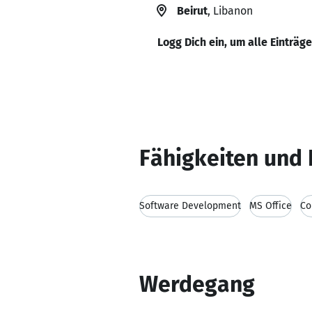
Beirut
, Libanon
Logg Dich ein, um alle Einträg
Fähigkeiten und 
Software Development
MS Office
Co
Werdegang