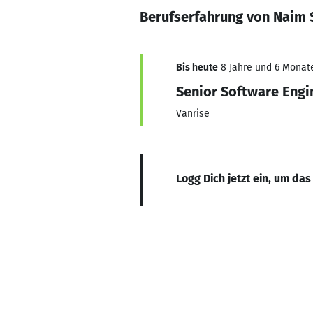
Berufserfahrung von Naim
Bis heute
8 Jahre und 6 Monate
Senior Software Engi
Vanrise
Logg Dich jetzt ein, um das