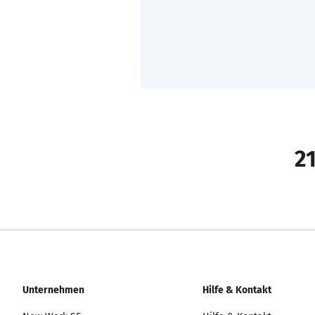
21
Unternehmen
Hilfe & Kontakt