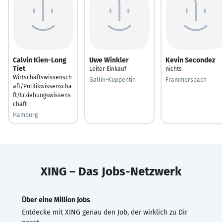
Calvin Kien-Long
Uwe Winkler
Kevin Secondez
Tiet
Leiter Einkauf
nichts
Wirtschaftswissensch
Gallin-Kuppentin
Frammersbach
aft/Politikwissenscha
ft/Erziehungswissens
chaft
Hamburg
XING – Das Jobs-Netzwerk
Über eine Million Jobs
Entdecke mit XING genau den Job, der wirklich zu Dir