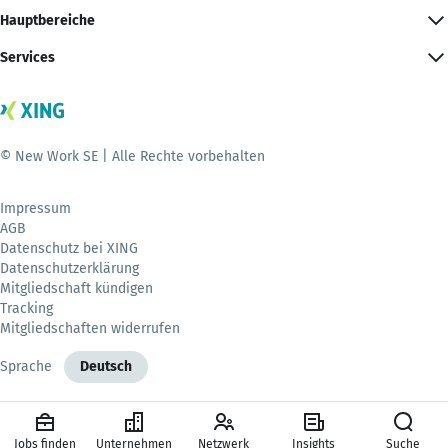
Hauptbereiche
Services
© New Work SE | Alle Rechte vorbehalten
Impressum
AGB
Datenschutz bei XING
Datenschutzerklärung
Mitgliedschaft kündigen
Tracking
Mitgliedschaften widerrufen
Sprache
Deutsch
Jobs finden
Unternehmen
Netzwerk
Insights
Suche