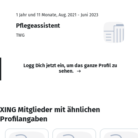
1 Jahr und 11 Monate, Aug. 2021 - Juni 2023
Pflegeassistent
TWG
Logg Dich jetzt ein, um das ganze Profil zu
sehen.
XING Mitglieder mit ähnlichen
Profilangaben