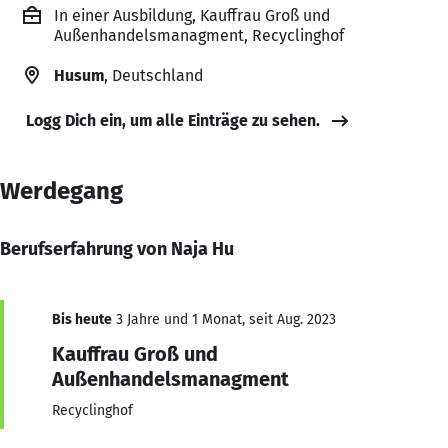
In einer Ausbildung, Kauffrau Groß und
Außenhandelsmanagment, Recyclinghof
Husum
, Deutschland
Logg Dich ein, um alle Einträge zu sehen.
Werdegang
Berufserfahrung von Naja Hu
Bis heute
3 Jahre und 1 Monat, seit Aug. 2023
Kauffrau Groß und
Außenhandelsmanagment
Recyclinghof