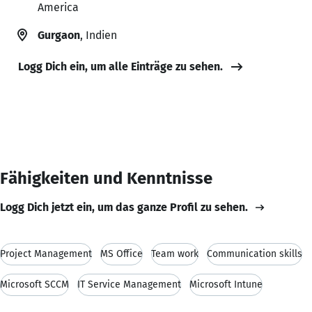
America
Gurgaon
, Indien
Logg Dich ein, um alle Einträge zu sehen.
Fähigkeiten und Kenntnisse
Logg Dich jetzt ein, um das ganze Profil zu sehen.
Project Management
MS Office
Team work
Communication skills
Microsoft SCCM
IT Service Management
Microsoft Intune