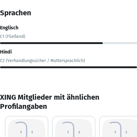
Sprachen
Englisch
C1 (Fließend)
Hindi
C2 (Verhandlungssicher / Muttersprachlich)
XING Mitglieder mit ähnlichen
Profilangaben