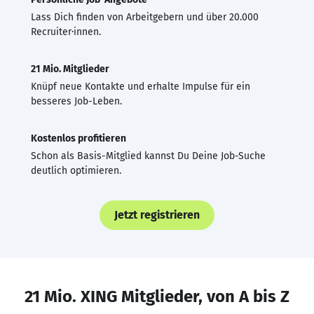
Lass Dich finden von Arbeitgebern und über 20.000
Recruiter·innen.
21 Mio. Mitglieder
Knüpf neue Kontakte und erhalte Impulse für ein
besseres Job-Leben.
Kostenlos profitieren
Schon als Basis-Mitglied kannst Du Deine Job-Suche
deutlich optimieren.
Jetzt registrieren
21 Mio. XING Mitglieder, von A bis Z