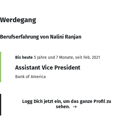
Werdegang
Berufserfahrung von Nalini Ranjan
Bis heute
5 Jahre und 7 Monate, seit Feb. 2021
Assistant Vice President
Bank of America
Logg Dich jetzt ein, um das ganze Profil zu
sehen.