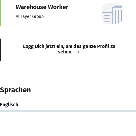
Warehouse Worker
Al Tayer Group
Logg Dich jetzt ein, um das ganze Profil zu
sehen.
Sprachen
Englisch