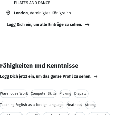
PILATES AND DANCE
London
, Vereinigtes Königreich
Logg Dich ein, um alle Einträge zu sehen.
Fähigkeiten und Kenntnisse
Logg Dich jetzt ein, um das ganze Profil zu sehen.
Warehouse Work
Computer Skills
Picking
Dispatch
Teaching English as a foreign language
Neatness
strong