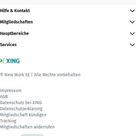
Hilfe & Kontakt
Mitgliedschaften
Hauptbereiche
Services
© New Work SE | Alle Rechte vorbehalten
Impressum
AGB
Datenschutz bei XING
Datenschutzerklärung
Mitgliedschaft kündigen
Tracking
Mitgliedschaften widerrufen