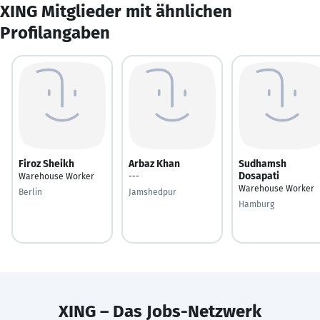
XING Mitglieder mit ähnlichen
Profilangaben
Firoz Sheikh
Arbaz Khan
Sudhamsh
Dosapati
Warehouse Worker
---
Warehouse Worker
Berlin
Jamshedpur
Hamburg
XING – Das Jobs-Netzwerk