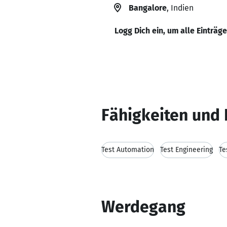
Bangalore
, Indien
Logg Dich ein, um alle Einträg
Fähigkeiten und 
Test Automation
Test Engineering
Te
Werdegang