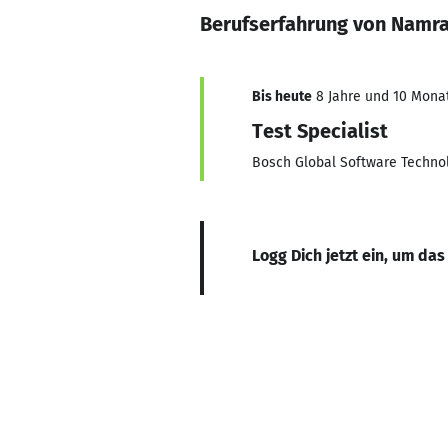
Berufserfahrung von Namra
Bis heute
8 Jahre und 10 Monat
Test Specialist
Bosch Global Software Techno
Logg Dich jetzt ein, um das