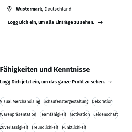
Wustermark
, Deutschland
Logg Dich ein, um alle Einträge zu sehen.
Fähigkeiten und Kenntnisse
Logg Dich jetzt ein, um das ganze Profil zu sehen.
Visual Merchandising
Schaufenstergestaltung
Dekoration
Warenpräsentation
Teamfähigkeit
Motivation
Leidenschaft
Zuverlässigkeit
Freundlichkeit
Pünktlichkeit