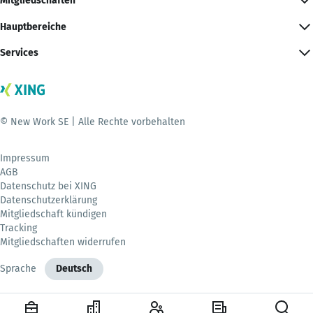
Mitgliedschaften
Hauptbereiche
Services
© New Work SE | Alle Rechte vorbehalten
Impressum
AGB
Datenschutz bei XING
Datenschutzerklärung
Mitgliedschaft kündigen
Tracking
Mitgliedschaften widerrufen
Sprache
Deutsch