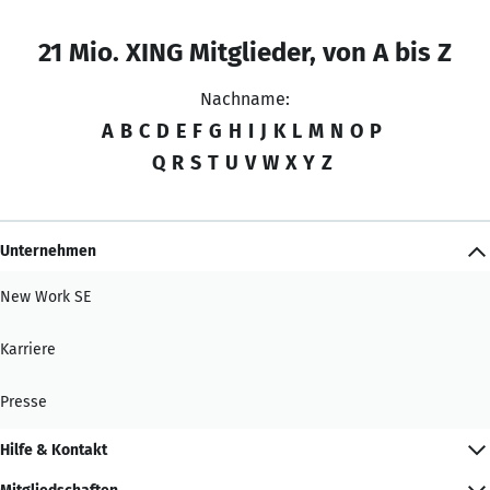
21 Mio. XING Mitglieder, von A bis Z
Nachname:
A
B
C
D
E
F
G
H
I
J
K
L
M
N
O
P
Q
R
S
T
U
V
W
X
Y
Z
Unternehmen
New Work SE
Karriere
Presse
Hilfe & Kontakt