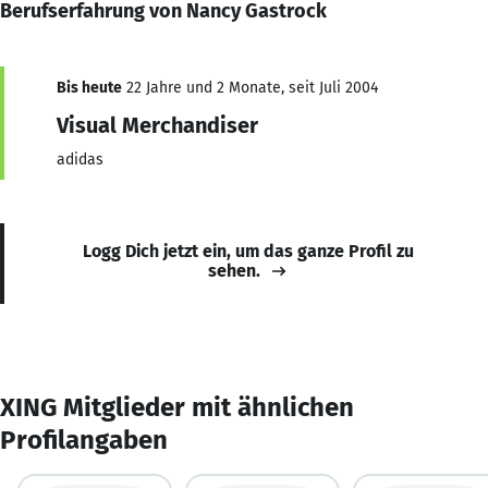
Berufserfahrung von Nancy Gastrock
Bis heute
22 Jahre und 2 Monate, seit Juli 2004
Visual Merchandiser
adidas
Logg Dich jetzt ein, um das ganze Profil zu
sehen.
XING Mitglieder mit ähnlichen
Profilangaben