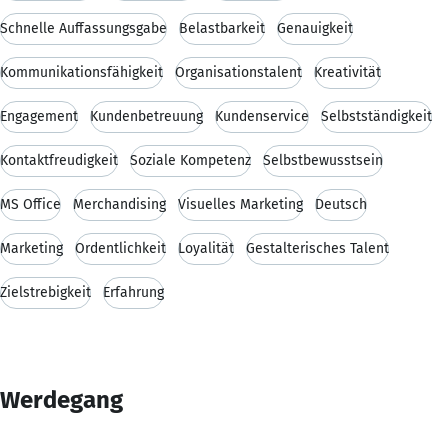
Schnelle Auffassungsgabe
Belastbarkeit
Genauigkeit
Kommunikationsfähigkeit
Organisationstalent
Kreativität
Engagement
Kundenbetreuung
Kundenservice
Selbstständigkeit
Kontaktfreudigkeit
Soziale Kompetenz
Selbstbewusstsein
MS Office
Merchandising
Visuelles Marketing
Deutsch
Marketing
Ordentlichkeit
Loyalität
Gestalterisches Talent
Zielstrebigkeit
Erfahrung
Werdegang