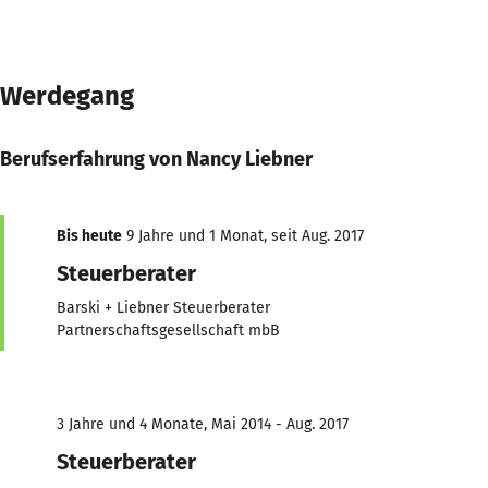
Werdegang
Berufserfahrung von Nancy Liebner
Bis heute
9 Jahre und 1 Monat, seit Aug. 2017
Steuerberater
Barski + Liebner Steuerberater
Partnerschaftsgesellschaft mbB
3 Jahre und 4 Monate, Mai 2014 - Aug. 2017
Steuerberater