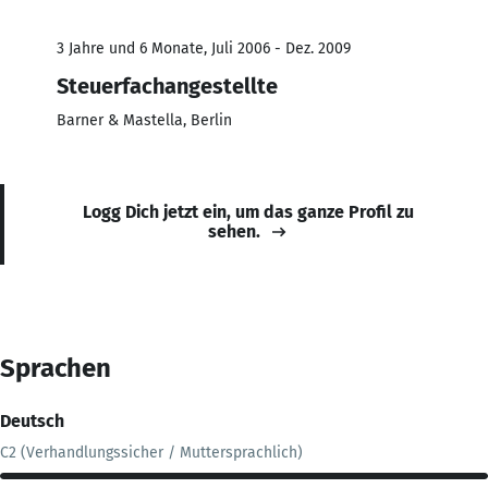
3 Jahre und 6 Monate, Juli 2006 - Dez. 2009
Steuerfachangestellte
Barner & Mastella, Berlin
Logg Dich jetzt ein, um das ganze Profil zu
sehen.
Sprachen
Deutsch
C2 (Verhandlungssicher / Muttersprachlich)