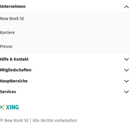
Unternehmen
New Work SE
Karriere
Presse
Hilfe & Kontakt
Mitgliedschaften
Hauptbereiche
Services
© New Work SE | Alle Rechte vorbehalten