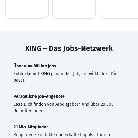
XING – Das Jobs-Netzwerk
Über eine Million Jobs
Entdecke mit XING genau den Job, der wirklich zu Dir
passt.
Persönliche Job-Angebote
Lass Dich finden von Arbeitgebern und über 20.000
Recruiter·innen.
21 Mio. Mitglieder
Knüpf neue Kontakte und erhalte Impulse für ein