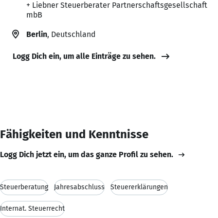
+ Liebner Steuerberater Partnerschaftsgesellschaft
mbB
Berlin
, Deutschland
Logg Dich ein, um alle Einträge zu sehen.
Fähigkeiten und Kenntnisse
Logg Dich jetzt ein, um das ganze Profil zu sehen.
Steuerberatung
Jahresabschluss
Steuererklärungen
Internat. Steuerrecht