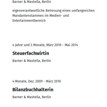
Barner & Mastella, Berlin
eigenverantwortliche Betreuung eines umfangreichen
Mandantenstammes im Medien- und
Entertainmentbereich
4 Jahre und 3 Monate, März 2010 - Mai 2014
Steuerfachwirtin
Barner & Mastella, Berlin
4 Monate, Dez. 2009 - März 2010
Bilanzbuchhalterin
Barner & Mastella, Berlin