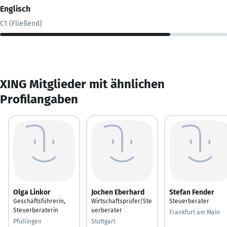
Englisch
C1 (Fließend)
XING Mitglieder mit ähnlichen
Profilangaben
Olga Linkor
Jochen Eberhard
Stefan Fender
Geschäftsführerin,
Wirtschaftsprüfer/Ste
Steuerberater
Steuerberaterin
uerberater
Frankfurt am Main
Pfullingen
Stuttgart