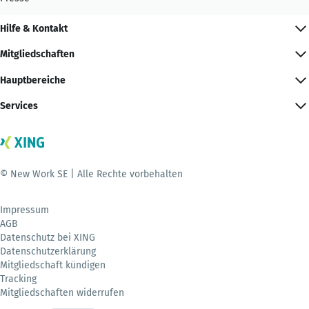
Hilfe & Kontakt
Mitgliedschaften
Hauptbereiche
Services
© New Work SE | Alle Rechte vorbehalten
Impressum
AGB
Datenschutz bei XING
Datenschutzerklärung
Mitgliedschaft kündigen
Tracking
Mitgliedschaften widerrufen