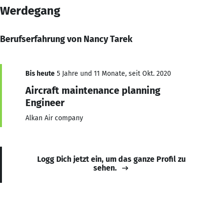
Werdegang
Berufserfahrung von Nancy Tarek
Bis heute
5 Jahre und 11 Monate, seit Okt. 2020
Aircraft maintenance planning
Engineer
Alkan Air company
Logg Dich jetzt ein, um das ganze Profil zu
sehen.