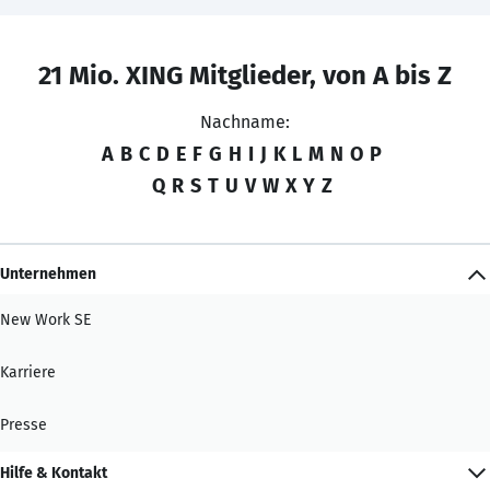
21 Mio. XING Mitglieder, von A bis Z
Nachname:
A
B
C
D
E
F
G
H
I
J
K
L
M
N
O
P
Q
R
S
T
U
V
W
X
Y
Z
Unternehmen
New Work SE
Karriere
Presse
Hilfe & Kontakt