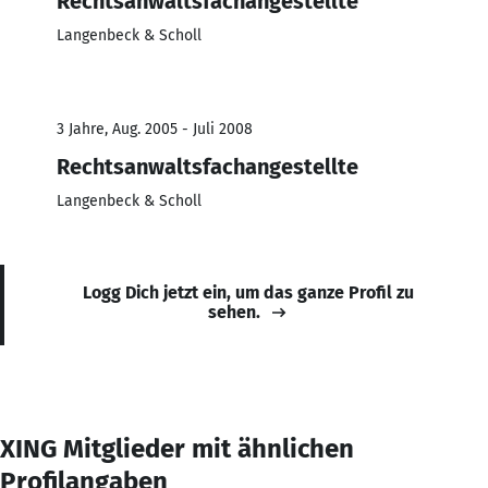
Rechtsanwaltsfachangestellte
Langenbeck & Scholl
3 Jahre, Aug. 2005 - Juli 2008
Rechtsanwaltsfachangestellte
Langenbeck & Scholl
Logg Dich jetzt ein, um das ganze Profil zu
sehen.
XING Mitglieder mit ähnlichen
Profilangaben