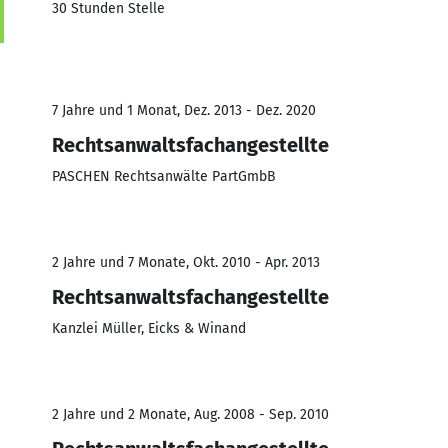
30 Stunden Stelle
7 Jahre und 1 Monat, Dez. 2013 - Dez. 2020
Rechtsanwaltsfachangestellte
PASCHEN Rechtsanwälte PartGmbB
2 Jahre und 7 Monate, Okt. 2010 - Apr. 2013
Rechtsanwaltsfachangestellte
Kanzlei Müller, Eicks & Winand
2 Jahre und 2 Monate, Aug. 2008 - Sep. 2010