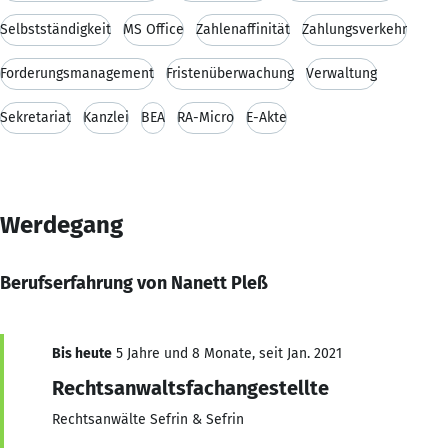
Selbstständigkeit
MS Office
Zahlenaffinität
Zahlungsverkehr
Forderungsmanagement
Fristenüberwachung
Verwaltung
Sekretariat
Kanzlei
BEA
RA-Micro
E-Akte
Werdegang
Berufserfahrung von Nanett Pleß
Bis heute
5 Jahre und 8 Monate, seit Jan. 2021
Rechtsanwaltsfachangestellte
Rechtsanwälte Sefrin & Sefrin