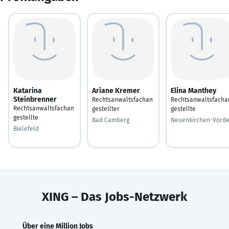
Katarina
Ariane Kremer
Elina Manthey
Steinbrenner
Rechtsanwaltsfachan
Rechtsanwaltsfacha
Rechtsanwaltsfachan
gestellter
gestellte
gestellte
Bad Camberg
Neuenkirchen-Vörd
Bielefeld
XING – Das Jobs-Netzwerk
Über eine Million Jobs