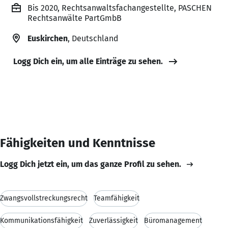
Bis 2020, Rechtsanwaltsfachangestellte, PASCHEN
Rechtsanwälte PartGmbB
Euskirchen
, Deutschland
Logg Dich ein, um alle Einträge zu sehen.
Fähigkeiten und Kenntnisse
Logg Dich jetzt ein, um das ganze Profil zu sehen.
Zwangsvollstreckungsrecht
Teamfähigkeit
Kommunikationsfähigkeit
Zuverlässigkeit
Büromanagement