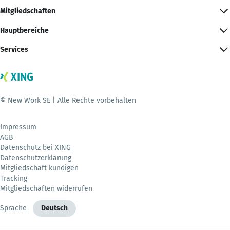
Mitgliedschaften
Hauptbereiche
Services
© New Work SE | Alle Rechte vorbehalten
Impressum
AGB
Datenschutz bei XING
Datenschutzerklärung
Mitgliedschaft kündigen
Tracking
Mitgliedschaften widerrufen
Sprache
Deutsch