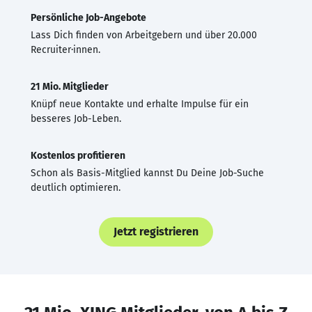
Persönliche Job-Angebote
Lass Dich finden von Arbeitgebern und über 20.000
Recruiter·innen.
21 Mio. Mitglieder
Knüpf neue Kontakte und erhalte Impulse für ein
besseres Job-Leben.
Kostenlos profitieren
Schon als Basis-Mitglied kannst Du Deine Job-Suche
deutlich optimieren.
Jetzt registrieren