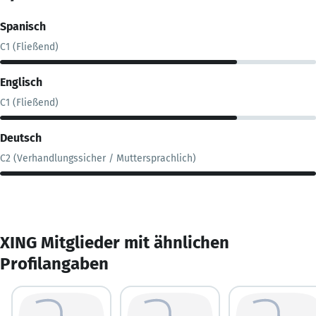
Spanisch
C1 (Fließend)
Englisch
C1 (Fließend)
Deutsch
C2 (Verhandlungssicher / Muttersprachlich)
XING Mitglieder mit ähnlichen
Profilangaben