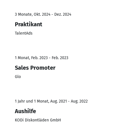
3 Monate, Okt. 2024 - Dez. 2024
Praktikant
TalentAds
1 Monat, Feb. 2023 - Feb. 2023
Sales Promoter
Glo
1 Jahr und 1 Monat, Aug. 2021 - Aug. 2022
Aushilfe
KODi Diskontläden GmbH