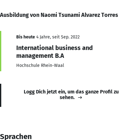
Ausbildung von Naomi Tsunami Alvarez Torres
Bis heute
4 Jahre, seit Sep. 2022
International business and
management B.A
Hochschule Rhein-Waal
Logg Dich jetzt ein, um das ganze Profil zu
sehen.
Sprachen