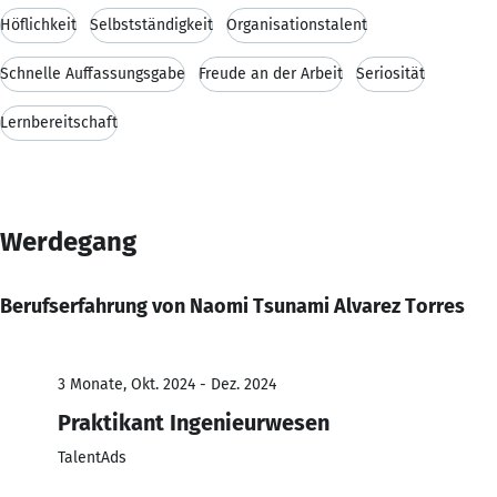
Höflichkeit
Selbstständigkeit
Organisationstalent
Schnelle Auffassungsgabe
Freude an der Arbeit
Seriosität
Lernbereitschaft
Werdegang
Berufserfahrung von Naomi Tsunami Alvarez Torres
3 Monate, Okt. 2024 - Dez. 2024
Praktikant Ingenieurwesen
TalentAds