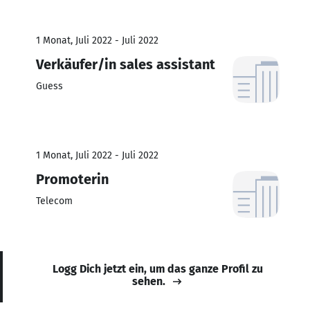
1 Monat, Juli 2022 - Juli 2022
Verkäufer/in sales assistant
Guess
1 Monat, Juli 2022 - Juli 2022
Promoterin
Telecom
Logg Dich jetzt ein, um das ganze Profil zu
sehen.