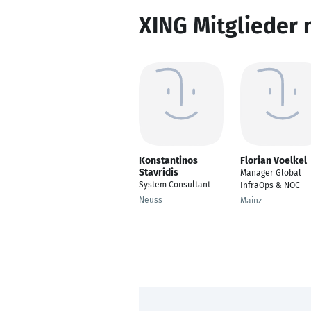
XING Mitglieder 
Konstantinos
Florian Voelkel
Stavridis
Manager Global
System Consultant
InfraOps & NOC
Neuss
Mainz