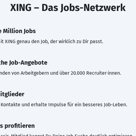
XING – Das Jobs-Netzwerk
 Million Jobs
t XING genau den Job, der wirklich zu Dir passt.
che Job-Angebote
inden von Arbeitgebern und über 20.000 Recruiter·innen.
itglieder
Kontakte und erhalte Impulse für ein besseres Job-Leben.
s profitieren