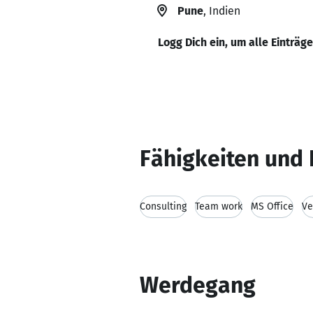
Pune
, Indien
Logg Dich ein, um alle Einträg
Fähigkeiten und 
Consulting
Team work
MS Office
Ve
Werdegang