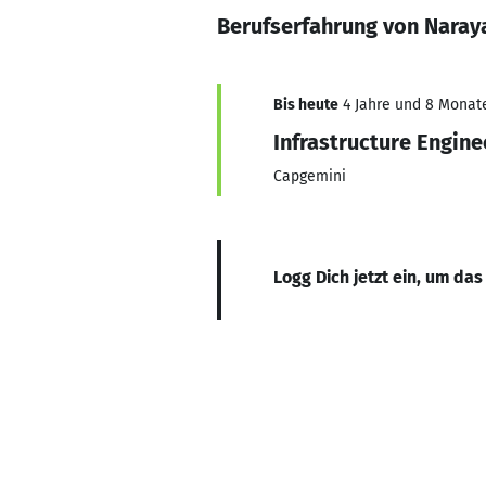
Berufserfahrung von Naray
Bis heute
4 Jahre und 8 Monate,
Infrastructure Engine
Capgemini
Logg Dich jetzt ein, um das