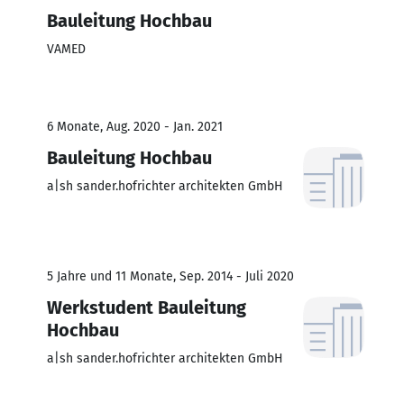
Bauleitung Hochbau
VAMED
6 Monate, Aug. 2020 - Jan. 2021
Bauleitung Hochbau
a|sh sander.hofrichter architekten GmbH
5 Jahre und 11 Monate, Sep. 2014 - Juli 2020
Werkstudent Bauleitung
Hochbau
a|sh sander.hofrichter architekten GmbH