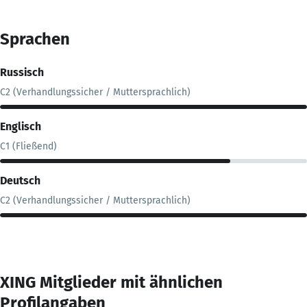
Sprachen
Russisch
C2 (Verhandlungssicher / Muttersprachlich)
Englisch
C1 (Fließend)
Deutsch
C2 (Verhandlungssicher / Muttersprachlich)
XING Mitglieder mit ähnlichen
Profilangaben