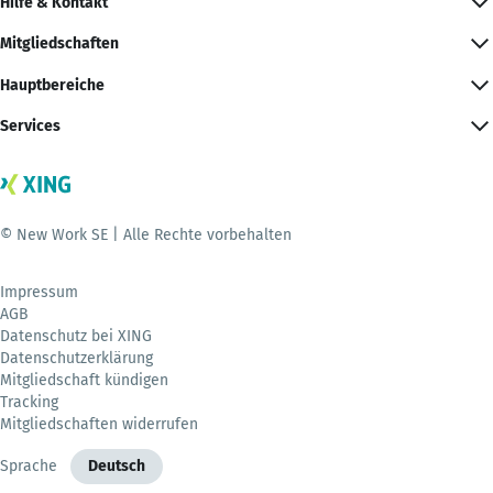
Hilfe & Kontakt
Mitgliedschaften
Hauptbereiche
Services
© New Work SE | Alle Rechte vorbehalten
Impressum
AGB
Datenschutz bei XING
Datenschutzerklärung
Mitgliedschaft kündigen
Tracking
Mitgliedschaften widerrufen
Sprache
Deutsch