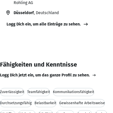
Rohling AG
Düsseldorf
, Deutschland
Logg Dich ein, um alle Einträge zu sehen.
Fähigkeiten und Kenntnisse
Logg Dich jetzt ein, um das ganze Profil zu sehen.
Zuverlässigkeit
Teamfähigkeit
Kommunikationsfähigkeit
Durchsetzungsfähig
Belastbarkeit
Gewissenhafte Arbeitsweise