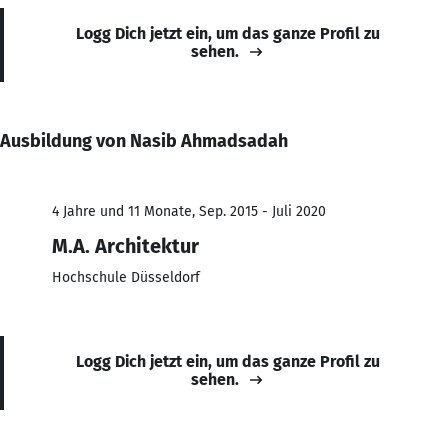
Logg Dich jetzt ein, um das ganze Profil zu
sehen.
Ausbildung von Nasib Ahmadsadah
4 Jahre und 11 Monate, Sep. 2015 - Juli 2020
M.A. Architektur
Hochschule Düsseldorf
Logg Dich jetzt ein, um das ganze Profil zu
sehen.