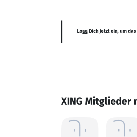
Logg Dich jetzt ein, um das
XING Mitglieder 