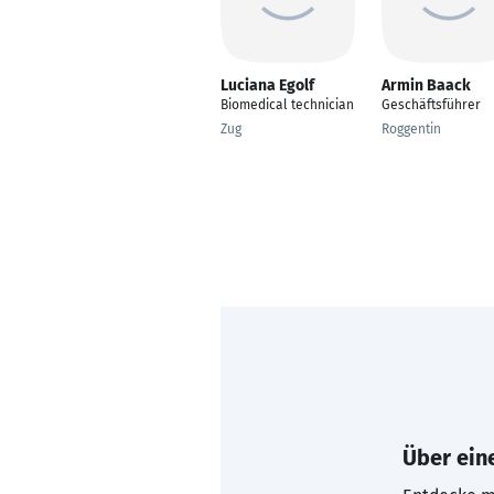
Luciana Egolf
Armin Baack
Biomedical technician
Geschäftsführer
Zug
Roggentin
Über eine