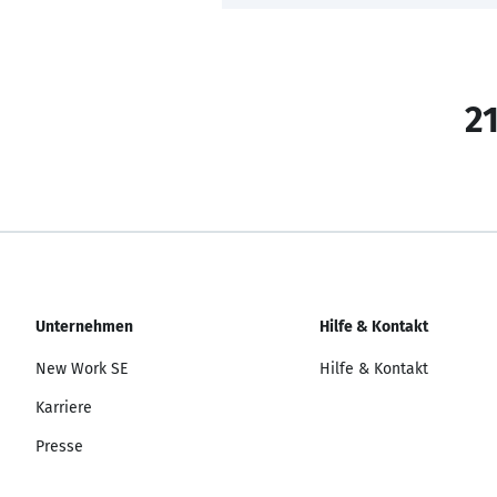
21
Unternehmen
Hilfe & Kontakt
New Work SE
Hilfe & Kontakt
Karriere
Presse