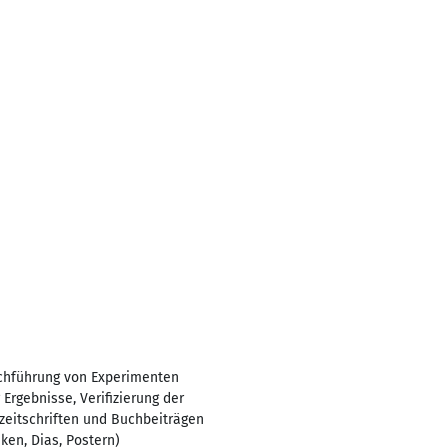
rchführung von Experimenten
Ergebnisse, Verifizierung der
zeitschriften und Buchbeiträgen
ken, Dias, Postern)