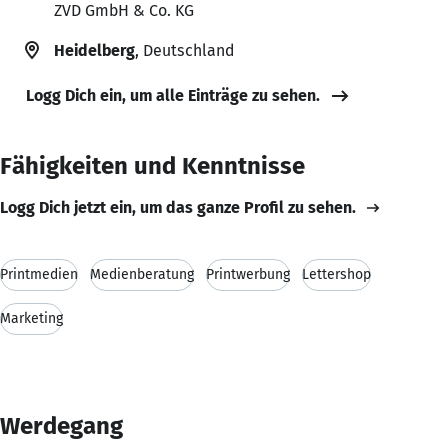
ZVD GmbH & Co. KG
Heidelberg
, Deutschland
Logg Dich ein, um alle Einträge zu sehen.
Fähigkeiten und Kenntnisse
Logg Dich jetzt ein, um das ganze Profil zu sehen.
Printmedien
Medienberatung
Printwerbung
Lettershop
Marketing
Werdegang