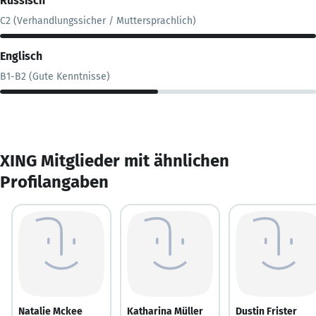
Russisch
C2 (Verhandlungssicher / Muttersprachlich)
Englisch
B1-B2 (Gute Kenntnisse)
XING Mitglieder mit ähnlichen
Profilangaben
Natalie Mckee
Katharina Müller
Dustin Frister