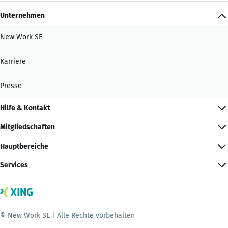
Unternehmen
New Work SE
Karriere
Presse
Hilfe & Kontakt
Mitgliedschaften
Hauptbereiche
Services
© New Work SE | Alle Rechte vorbehalten