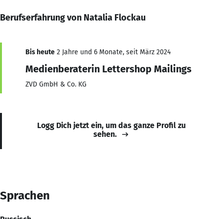
Berufserfahrung von Natalia Flockau
Bis heute
2 Jahre und 6 Monate, seit März 2024
Medienberaterin Lettershop Mailings
ZVD GmbH & Co. KG
Logg Dich jetzt ein, um das ganze Profil zu
sehen.
Sprachen