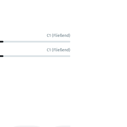
C1 (Fließend)
C1 (Fließend)