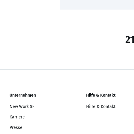
21
Unternehmen
Hilfe & Kontakt
New Work SE
Hilfe & Kontakt
Karriere
Presse