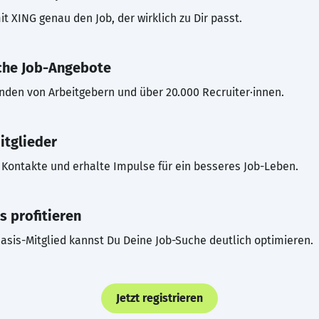
t XING genau den Job, der wirklich zu Dir passt.
che Job-Angebote
inden von Arbeitgebern und über 20.000 Recruiter·innen.
itglieder
Kontakte und erhalte Impulse für ein besseres Job-Leben.
s profitieren
asis-Mitglied kannst Du Deine Job-Suche deutlich optimieren.
Jetzt registrieren