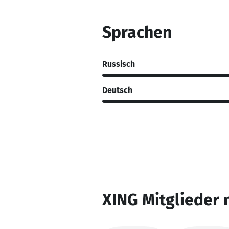
Sprachen
Russisch
Deutsch
XING Mitglieder 