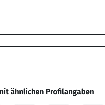
mit ähnlichen Profilangaben