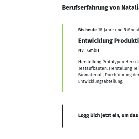
Berufserfahrung von Natali
Bis heute
18 Jahre und 5 Monate
Entwicklung Produkt
NVT GmbH
Herstellung Prototypen Herzkl
Testaufbauten, Herstellung Te
Biomaterial , Durchführung der
Entwicklungsabteilung.
Logg Dich jetzt ein, um das