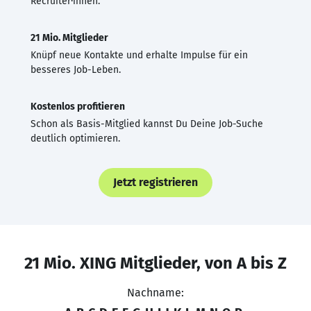
Recruiter·innen.
21 Mio. Mitglieder
Knüpf neue Kontakte und erhalte Impulse für ein
besseres Job-Leben.
Kostenlos profitieren
Schon als Basis-Mitglied kannst Du Deine Job-Suche
deutlich optimieren.
Jetzt registrieren
21 Mio. XING Mitglieder, von A bis Z
Nachname: