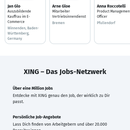
Jan Glo
Arne Gloe
Anna Roccotelli
Auszubildende
Mitarbeiter
Product Managemen
Kauffrau im E-
Vertriebsinnendienst
Officer
Commerce
Bremen
Pfullendorf
Winnenden, Baden-
Württemberg,
Germany
XING – Das Jobs-Netzwerk
Über eine Million Jobs
Entdecke mit XING genau den Job, der wirklich zu Dir
passt.
Persönliche Job-Angebote
Lass Dich finden von Arbeitgebern und über 20.000