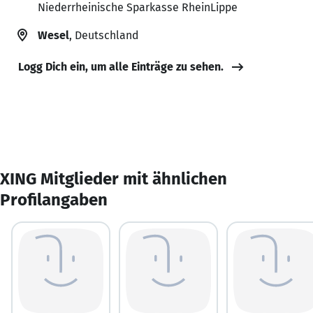
Niederrheinische Sparkasse RheinLippe
Wesel
, Deutschland
Logg Dich ein, um alle Einträge zu sehen.
XING Mitglieder mit ähnlichen
Profilangaben