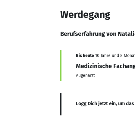
Werdegang
Berufserfahrung von Natali
Bis heute
10 Jahre und 8 Monate
Medizinische Fachang
Augenarzt
Logg Dich jetzt ein, um das