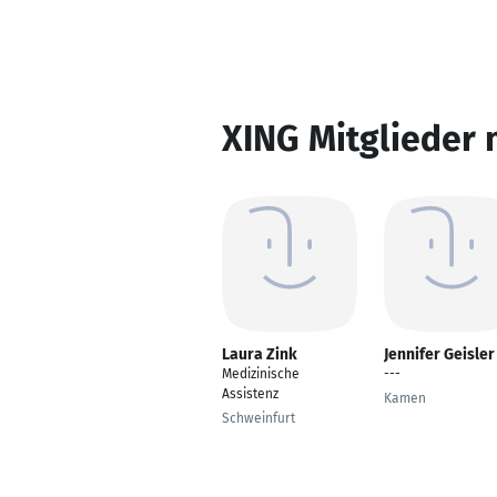
XING Mitglieder 
Laura Zink
Jennifer Geisler
Medizinische
---
Assistenz
Kamen
Schweinfurt