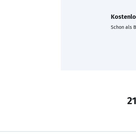
Kostenlo
Schon als B
21