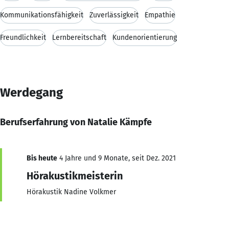
Kommunikationsfähigkeit
Zuverlässigkeit
Empathie
Freundlichkeit
Lernbereitschaft
Kundenorientierung
Werdegang
Berufserfahrung von Natalie Kämpfe
Bis heute
4 Jahre und 9 Monate, seit Dez. 2021
Hörakustikmeisterin
Hörakustik Nadine Volkmer