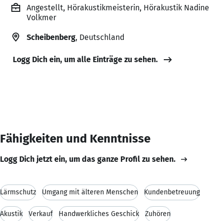
Angestellt, Hörakustikmeisterin, Hörakustik Nadine
Volkmer
Scheibenberg
, Deutschland
Logg Dich ein, um alle Einträge zu sehen.
Fähigkeiten und Kenntnisse
Logg Dich jetzt ein, um das ganze Profil zu sehen.
Lärmschutz
Umgang mit älteren Menschen
Kundenbetreuung
Akustik
Verkauf
Handwerkliches Geschick
Zuhören