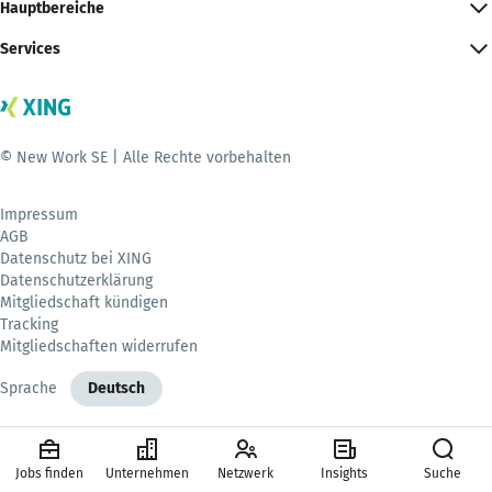
Hauptbereiche
Services
© New Work SE | Alle Rechte vorbehalten
Impressum
AGB
Datenschutz bei XING
Datenschutzerklärung
Mitgliedschaft kündigen
Tracking
Mitgliedschaften widerrufen
Sprache
Deutsch
Jobs finden
Unternehmen
Netzwerk
Insights
Suche