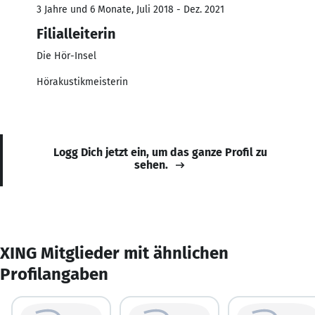
3 Jahre und 6 Monate, Juli 2018 - Dez. 2021
Filialleiterin
Die Hör-Insel
Hörakustikmeisterin
Logg Dich jetzt ein, um das ganze Profil zu
sehen.
XING Mitglieder mit ähnlichen
Profilangaben