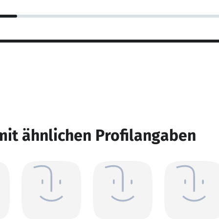
mit ähnlichen Profilangaben