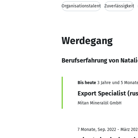
Organisationstalent
Zuverlässigkeit
Werdegang
Berufserfahrung von Nata
Bis heute
3 Jahre und 5 Monate,
Export Specialist (rus
Mitan Mineralöl GmbH
7 Monate, Sep. 2022 - März 202