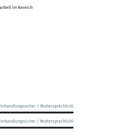
arbeit im Bereich
Verhandlungssicher / Muttersprachlich)
Verhandlungssicher / Muttersprachlich)