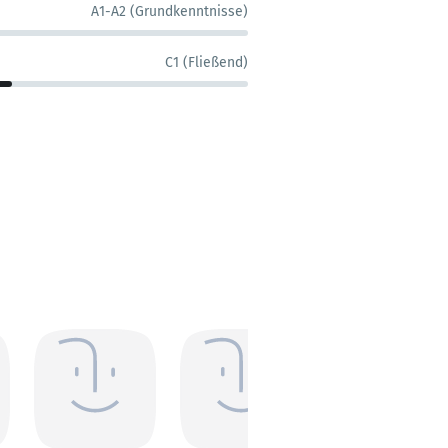
A1-A2 (Grundkenntnisse)
C1 (Fließend)