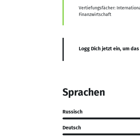
Vertiefungsfächer: Internatio
Finanzwirtschaft
Logg Dich jetzt ein, um das
Sprachen
Russisch
Deutsch