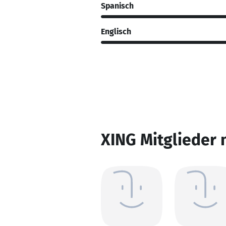
Spanisch
Englisch
XING Mitglieder 