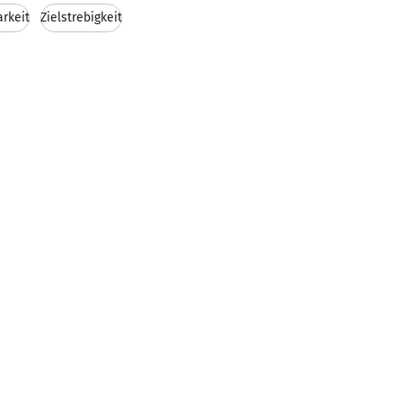
rkeit
Zielstrebigkeit