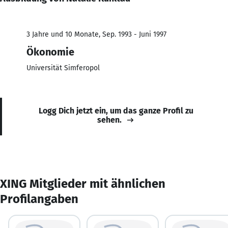
3 Jahre und 10 Monate, Sep. 1993 - Juni 1997
Ökonomie
Universität Simferopol
Logg Dich jetzt ein, um das ganze Profil zu
sehen.
XING Mitglieder mit ähnlichen
Profilangaben