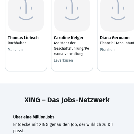
Thomas Liebsch
Caroline Kelger
Diana Germann
Buchhalter
Assistenz der
Financial Accountan
Geschäftsführung/Pe
München
Pforzheim
rsonalverwaltung
Leverkusen
XING – Das Jobs-Netzwerk
Über eine Million Jobs
Entdecke mit XING genau den Job, der wirklich zu Dir
passt.