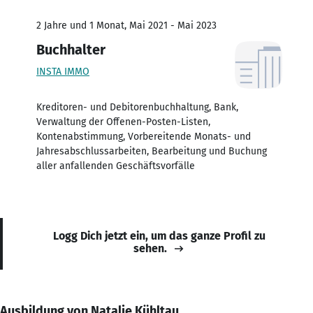
2 Jahre und 1 Monat, Mai 2021 - Mai 2023
Buchhalter
INSTA IMMO
Kreditoren- und Debitorenbuchhaltung, Bank,
Verwaltung der Offenen-Posten-Listen,
Kontenabstimmung, Vorbereitende Monats- und
Jahresabschlussarbeiten, Bearbeitung und Buchung
aller anfallenden Geschäftsvorfälle
Logg Dich jetzt ein, um das ganze Profil zu
sehen.
Ausbildung von Natalie Kühltau