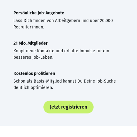
Persönliche Job-Angebote
Lass Dich finden von Arbeitgebern und über 20.000
Recruiter·innen.
21 Mio. Mitglieder
Knüpf neue Kontakte und erhalte Impulse für ein
besseres Job-Leben.
Kostenlos profitieren
Schon als Basis-Mitglied kannst Du Deine Job-Suche
deutlich optimieren.
Jetzt registrieren