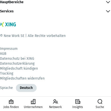
Hauptbereiche
Services
© New Work SE | Alle Rechte vorbehalten
Impressum
AGB
Datenschutz bei XING
Datenschutzerklärung
Mitgliedschaft kündigen
Tracking
Mitgliedschaften widerrufen
Sprache
Deutsch
Jobs finden
Unternehmen
Netzwerk
Insights
Suche