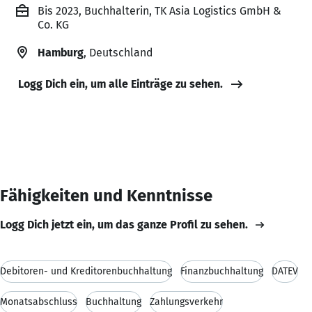
Bis 2023, Buchhalterin, TK Asia Logistics GmbH &
Co. KG
Hamburg
, Deutschland
Logg Dich ein, um alle Einträge zu sehen.
Fähigkeiten und Kenntnisse
Logg Dich jetzt ein, um das ganze Profil zu sehen.
Debitoren- und Kreditorenbuchhaltung
Finanzbuchhaltung
DATEV
Monatsabschluss
Buchhaltung
Zahlungsverkehr