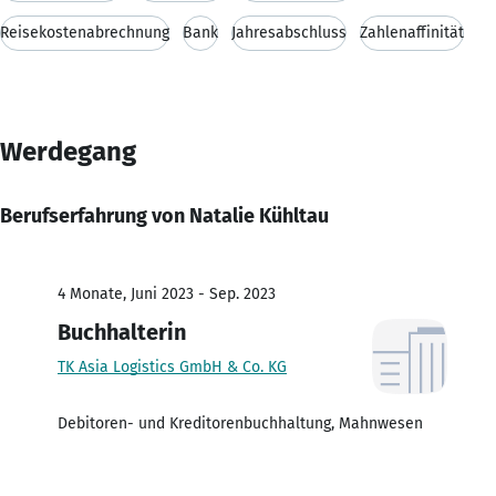
Reisekostenabrechnung
Bank
Jahresabschluss
Zahlenaffinität
Werdegang
Berufserfahrung von Natalie Kühltau
4 Monate, Juni 2023 - Sep. 2023
Buchhalterin
TK Asia Logistics GmbH & Co. KG
Debitoren- und Kreditorenbuchhaltung, Mahnwesen