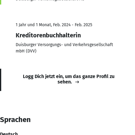
1 Jahr und 1 Monat, Feb. 2024 - Feb. 2025
Kreditorenbuchhalterin
Duisburger Versorgungs- und Verkehrsgesellschaft
mbH (DVV)
Logg Dich jetzt ein, um das ganze Profil zu
sehen.
Sprachen
Deutsch