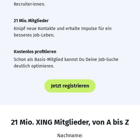
Recruiter·innen.
21 Mio. Mitglieder
Knüpf neue Kontakte und erhalte Impulse für ein
besseres Job-Leben.
Kostenlos profitieren
Schon als Basis-Mitglied kannst Du Deine Job-Suche
deutlich optimieren.
Jetzt registrieren
21 Mio. XING Mitglieder, von A bis Z
Nachname: