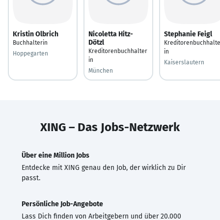
Kristin Olbrich
Nicoletta Hitz-
Stephanie Feigl
Dötzl
Buchhalterin
Kreditorenbuchhalte
Kreditorenbuchhalter
in
Hoppegarten
in
Kaiserslautern
München
XING – Das Jobs-Netzwerk
Über eine Million Jobs
Entdecke mit XING genau den Job, der wirklich zu Dir
passt.
Persönliche Job-Angebote
Lass Dich finden von Arbeitgebern und über 20.000