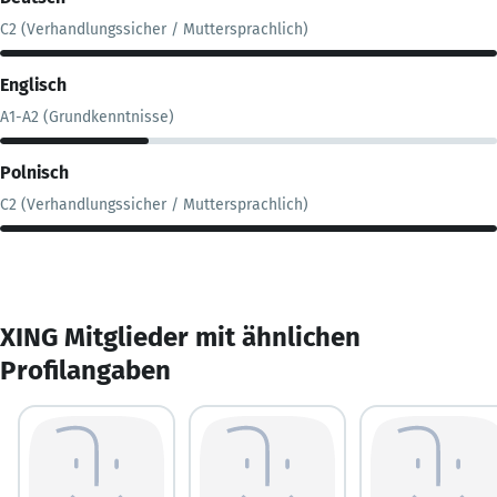
C2 (Verhandlungssicher / Muttersprachlich)
Englisch
A1-A2 (Grundkenntnisse)
Polnisch
C2 (Verhandlungssicher / Muttersprachlich)
XING Mitglieder mit ähnlichen
Profilangaben