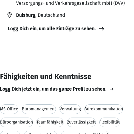
Versorgungs- und Verkehrsgesellschaft mbH (DVV)
Duisburg
, Deutschland
Logg Dich ein, um alle Einträge zu sehen.
Fähigkeiten und Kenntnisse
Logg Dich jetzt ein, um das ganze Profil zu sehen.
MS Office
Büromanagement
Verwaltung
Bürokommunikation
Büroorganisation
Teamfähigkeit
Zuverlässigkeit
Flexibilität