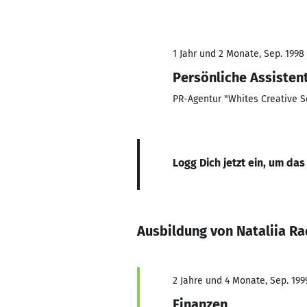
1 Jahr und 2 Monate, Sep. 1998 
Persönliche Assisten
PR-Agentur "Whites Creative S
Logg Dich jetzt ein, um das
Ausbildung von Nataliia R
2 Jahre und 4 Monate, Sep. 199
Finanzen