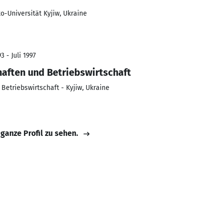
-Universität Kyjiw, Ukraine
 - Juli 1997
aften und Betriebswirtschaft
Betriebswirtschaft - Kyjiw, Ukraine
 ganze Profil zu sehen.