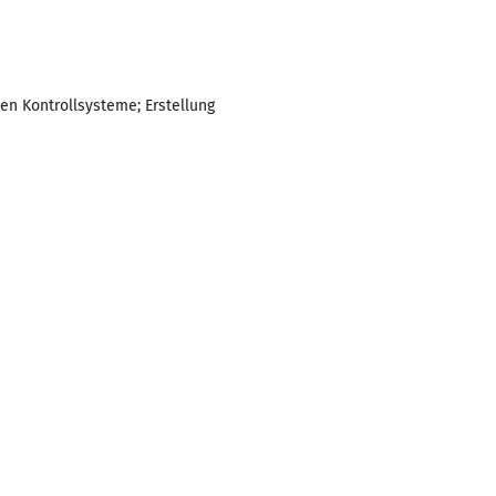
en Kontrollsysteme; Erstellung