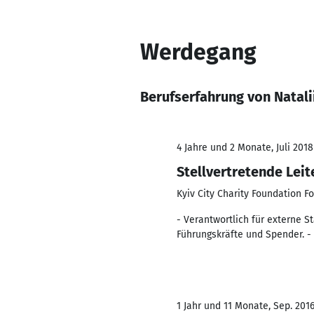
Werdegang
Berufserfahrung von Natal
4 Jahre und 2 Monate, Juli 2018
Stellvertretende Leit
Kyiv City Charity Foundation F
- Verantwortlich für externe S
Führungskräfte und Spender. -
1 Jahr und 11 Monate, Sep. 2016