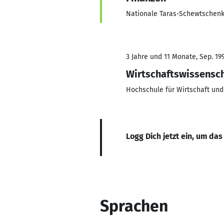
Nationale Taras-Schewtschenko
3 Jahre und 11 Monate, Sep. 1993
Wirtschaftswissensch
Hochschule für Wirtschaft und 
Logg Dich jetzt ein, um das
Sprachen