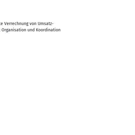
kte Verrechnung von Umsatz-
; Organisation und Koordination