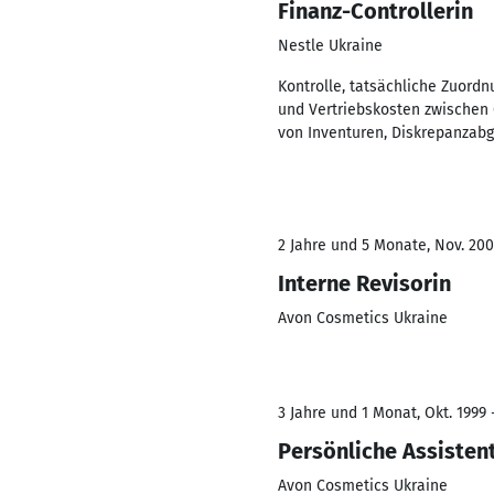
Finanz-Controllerin
Nestle Ukraine
Kontrolle, tatsächliche Zuord
und Vertriebskosten zwischen 
von Inventuren, Diskrepanzabgl
2 Jahre und 5 Monate, Nov. 20
Interne Revisorin
Avon Cosmetics Ukraine
3 Jahre und 1 Monat, Okt. 1999 
Persönliche Assisten
Avon Cosmetics Ukraine