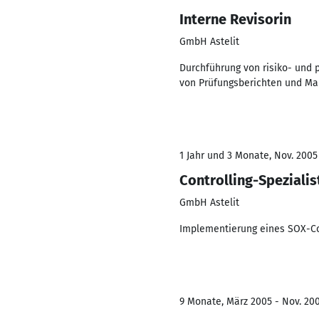
Interne Revisorin
GmbH Astelit
Durchführung von risiko- und 
von Prüfungsberichten und M
1 Jahr und 3 Monate, Nov. 2005 
Controlling-Spezialis
GmbH Astelit
Implementierung eines SOX-C
9 Monate, März 2005 - Nov. 20