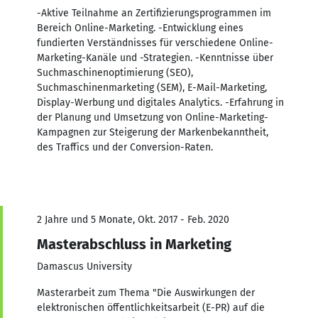
-Aktive Teilnahme an Zertifizierungsprogrammen im
Bereich Online-Marketing. -Entwicklung eines
fundierten Verständnisses für verschiedene Online-
Marketing-Kanäle und -Strategien. -Kenntnisse über
Suchmaschinenoptimierung (SEO),
Suchmaschinenmarketing (SEM), E-Mail-Marketing,
Display-Werbung und digitales Analytics. -Erfahrung in
der Planung und Umsetzung von Online-Marketing-
Kampagnen zur Steigerung der Markenbekanntheit,
des Traffics und der Conversion-Raten.
2 Jahre und 5 Monate, Okt. 2017 - Feb. 2020
Masterabschluss in Marketing
Damascus University
Masterarbeit zum Thema "Die Auswirkungen der
elektronischen öffentlichkeitsarbeit (E-PR) auf die