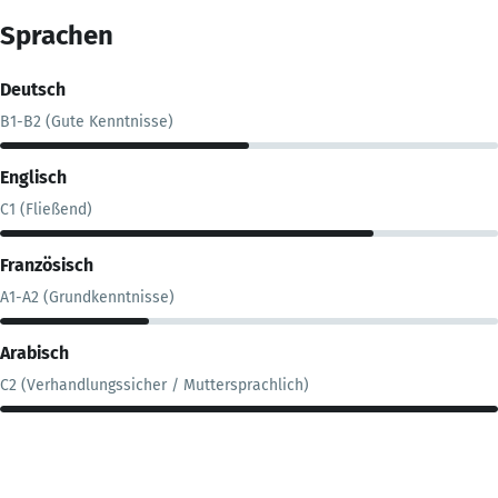
Sprachen
Deutsch
B1-B2 (Gute Kenntnisse)
Englisch
C1 (Fließend)
Französisch
A1-A2 (Grundkenntnisse)
Arabisch
C2 (Verhandlungssicher / Muttersprachlich)