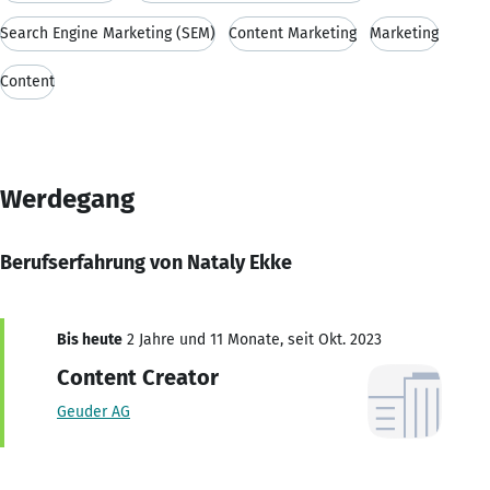
Search Engine Marketing (SEM)
Content Marketing
Marketing
Content
Werdegang
Berufserfahrung von Nataly Ekke
Bis heute
2 Jahre und 11 Monate, seit Okt. 2023
Content Creator
Geuder AG