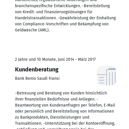
branchenspezifische Entwicklungen. -Bereitstellung
von Kredit- und Finanzierungslösungen für
Handelstransaktionen. -Gewährleistung der Einhaltung
von Compliance-Vorschriften und Bekämpfung von
Geldwäsche (AML).
2 Jahre und 10 Monate, Juni 2014 - März 2017
Kundenberatung
Bank Bemo Saudi Fransi
-Betreuung und Beratung von Kunden hinsichtlich
ihrer finanziellen Bedürfnisse und Anliegen. -
Beantwortung von Kundenanfragen per Telefon, E-Mail
oder persönlich und Bereitstellung von Informationen
zu Bankprodukten, Dienstleistungen und
Transaktionen. -Unterstützung bei der Kontoeröffnung,