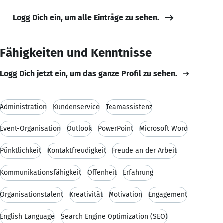
Logg Dich ein, um alle Einträge zu sehen.
Fähigkeiten und Kenntnisse
Logg Dich jetzt ein, um das ganze Profil zu sehen.
Administration
Kundenservice
Teamassistenz
Event-Organisation
Outlook
PowerPoint
Microsoft Word
Pünktlichkeit
Kontaktfreudigkeit
Freude an der Arbeit
Kommunikationsfähigkeit
Offenheit
Erfahrung
Organisationstalent
Kreativität
Motivation
Engagement
English Language
Search Engine Optimization (SEO)