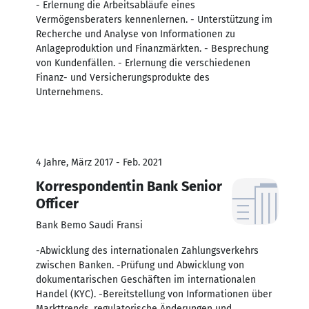
- Erlernung die Arbeitsabläufe eines
Vermögensberaters kennenlernen. - Unterstützung im
Recherche und Analyse von Informationen zu
Anlageproduktion und Finanzmärkten. - Besprechung
von Kundenfällen. - Erlernung die verschiedenen
Finanz- und Versicherungsprodukte des
Unternehmens.
4 Jahre, März 2017 - Feb. 2021
Korrespondentin Bank Senior
Officer
Bank Bemo Saudi Fransi
-Abwicklung des internationalen Zahlungsverkehrs
zwischen Banken. -Prüfung und Abwicklung von
dokumentarischen Geschäften im internationalen
Handel (KYC). -Bereitstellung von Informationen über
Markttrends, regulatorische Änderungen und