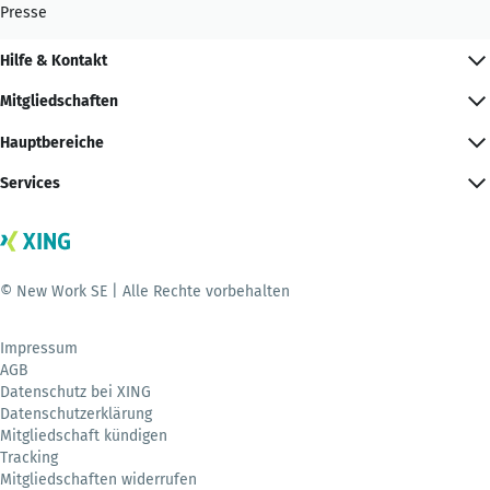
Presse
Hilfe & Kontakt
Mitgliedschaften
Hauptbereiche
Services
© New Work SE | Alle Rechte vorbehalten
Impressum
AGB
Datenschutz bei XING
Datenschutzerklärung
Mitgliedschaft kündigen
Tracking
Mitgliedschaften widerrufen