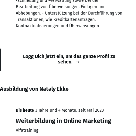
-schließung und -verwaltung sowie bei der
Bearbeitung von Überweisungen, Einlagen und
Abhebungen. - Unterstützung bei der Durchführung von
Transaktionen, wie Kreditkartenanträgen,
Kontoaktualisierungen und Überweisungen.
Logg Dich jetzt ein, um das ganze Profil zu
sehen.
Ausbildung von Nataly Ekke
Bis heute
3 Jahre und 4 Monate, seit Mai 2023
Weiterbildung in Online Marketing
Alfatraining