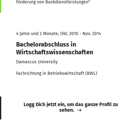
Förderung von Bankdienstleistungen"
4 Jahre und 2 Monate, Okt. 2010 - Nov. 2014
Bachelorabschluss in
Wirtschaftswissenschaften
Damascus University
Fachrichtung in Betriebswirtschaft (BWL)
Logg Dich jetzt ein, um das ganze Profil zu
sehen.