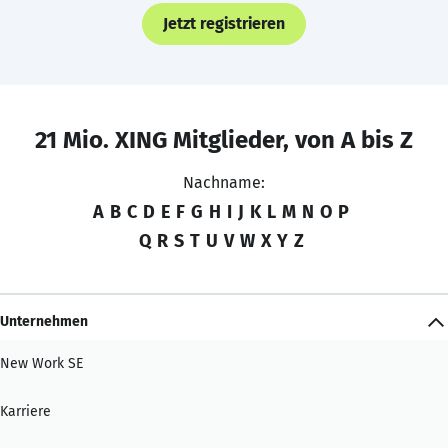
Jetzt registrieren
21 Mio. XING Mitglieder, von A bis Z
Nachname:
A
B
C
D
E
F
G
H
I
J
K
L
M
N
O
P
Q
R
S
T
U
V
W
X
Y
Z
Unternehmen
New Work SE
Karriere