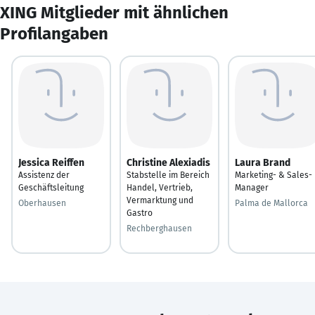
XING Mitglieder mit ähnlichen
Profilangaben
Jessica Reiffen
Christine Alexiadis
Laura Brand
Assistenz der
Stabstelle im Bereich
Marketing- & Sales-
Geschäftsleitung
Handel, Vertrieb,
Manager
Vermarktung und
Oberhausen
Palma de Mallorca
Gastro
Rechberghausen