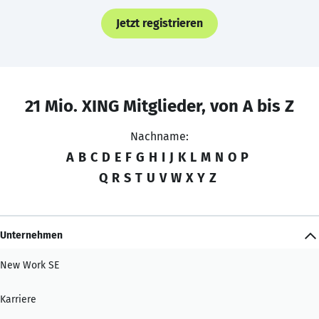
Jetzt registrieren
21 Mio. XING Mitglieder, von A bis Z
Nachname:
A
B
C
D
E
F
G
H
I
J
K
L
M
N
O
P
Q
R
S
T
U
V
W
X
Y
Z
Unternehmen
New Work SE
Karriere