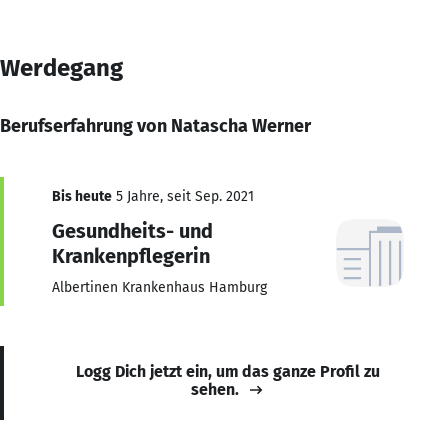
Werdegang
Berufserfahrung von Natascha Werner
Bis heute
5 Jahre, seit Sep. 2021
Gesundheits- und
Krankenpflegerin
Albertinen Krankenhaus Hamburg
Logg Dich jetzt ein, um das ganze Profil zu
sehen.