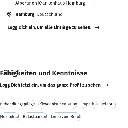
Albertinen Krankenhaus Hamburg
Hamburg
, Deutschland
Logg Dich ein, um alle Einträge zu sehen.
Fähigkeiten und Kenntnisse
Logg Dich jetzt ein, um das ganze Profil zu sehen.
Behandlungspflege
Pflegedokumentation
Empathie
Toleranz
Flexibilität
Belastbarkeit
Liebe zum Beruf