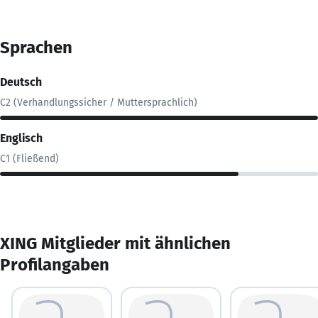
Sprachen
Deutsch
C2 (Verhandlungssicher / Muttersprachlich)
Englisch
C1 (Fließend)
XING Mitglieder mit ähnlichen
Profilangaben