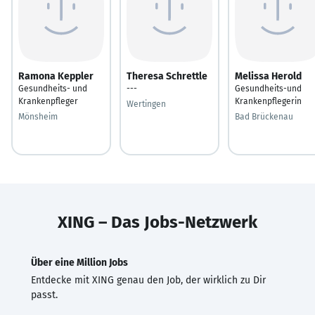
Ramona Keppler
Theresa Schrettle
Melissa Herold
Gesundheits- und
---
Gesundheits-und
Krankenpfleger
Krankenpflegerin
Wertingen
Mönsheim
Bad Brückenau
XING – Das Jobs-Netzwerk
Über eine Million Jobs
Entdecke mit XING genau den Job, der wirklich zu Dir
passt.