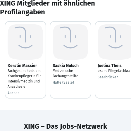
XING Mitglieder mit ähnlichen
Profilangaben
Kerstin Massier
Saskia Nulsch
Joelina Theis
Fachgesundheits und
Medizinische
exam. Pflegefachkra
Krankenpflegerin für
Fachangestellte
Saarbrücken
Intensivmedizin und
Halle (Saale)
Anästhesie
Aachen
XING – Das Jobs-Netzwerk