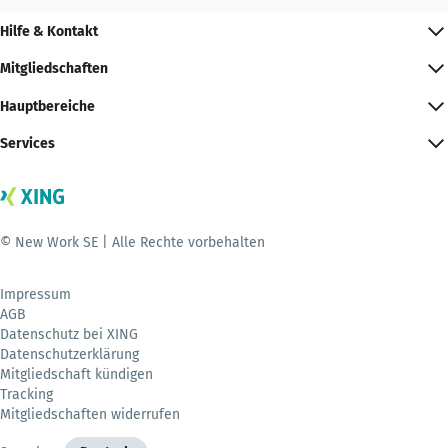
Hilfe & Kontakt
Mitgliedschaften
Hauptbereiche
Services
© New Work SE | Alle Rechte vorbehalten
Impressum
AGB
Datenschutz bei XING
Datenschutzerklärung
Mitgliedschaft kündigen
Tracking
Mitgliedschaften widerrufen