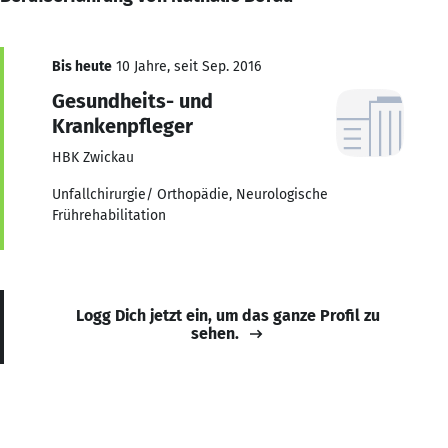
Bis heute
10 Jahre, seit Sep. 2016
Gesundheits- und
Krankenpfleger
HBK Zwickau
Unfallchirurgie/ Orthopädie, Neurologische
Frührehabilitation
Logg Dich jetzt ein, um das ganze Profil zu
sehen.