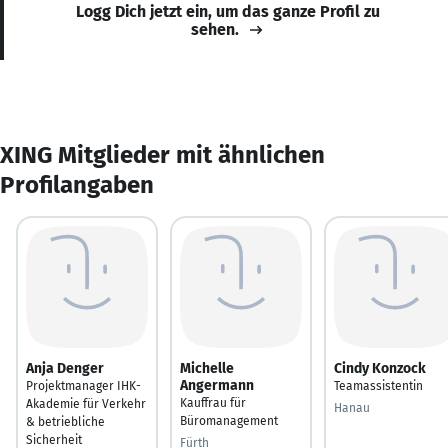
Logg Dich jetzt ein, um das ganze Profil zu
sehen.
XING Mitglieder mit ähnlichen
Profilangaben
Anja Denger
Michelle
Cindy Konzock
Angermann
Projektmanager IHK-
Teamassistentin
Kauffrau für
Akademie für Verkehr
Hanau
Büromanagement
& betriebliche
Sicherheit
Fürth