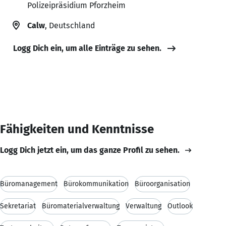
Polizeipräsidium Pforzheim
Calw
, Deutschland
Logg Dich ein, um alle Einträge zu sehen.
Fähigkeiten und Kenntnisse
Logg Dich jetzt ein, um das ganze Profil zu sehen.
Büromanagement
Bürokommunikation
Büroorganisation
Sekretariat
Büromaterialverwaltung
Verwaltung
Outlook