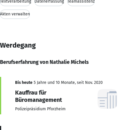
Textverarbeitung
Datenerfassung
Teamassistenz
Akten verwalten
Werdegang
Berufserfahrung von Nathalie Michels
Bis heute
5 Jahre und 10 Monate, seit Nov. 2020
Kauffrau für
Büromanagement
Polizeipräsidium Pforzheim