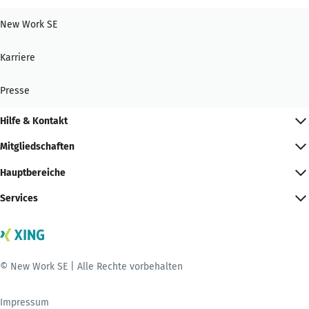
New Work SE
Karriere
Presse
Hilfe & Kontakt
Mitgliedschaften
Hauptbereiche
Services
© New Work SE | Alle Rechte vorbehalten
Impressum