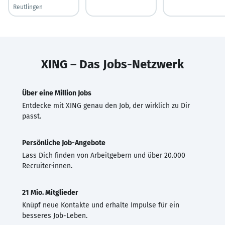
Reutlingen
XING – Das Jobs-Netzwerk
Über eine Million Jobs
Entdecke mit XING genau den Job, der wirklich zu Dir
passt.
Persönliche Job-Angebote
Lass Dich finden von Arbeitgebern und über 20.000
Recruiter·innen.
21 Mio. Mitglieder
Knüpf neue Kontakte und erhalte Impulse für ein
besseres Job-Leben.