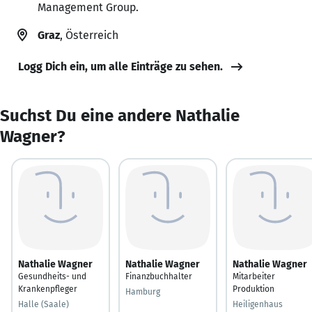
Management Group.
Graz
, Österreich
Logg Dich ein, um alle Einträge zu sehen.
Suchst Du eine andere Nathalie
Wagner?
Nathalie Wagner
Nathalie Wagner
Nathalie Wagner
Gesundheits- und
Finanzbuchhalter
Mitarbeiter
Krankenpfleger
Produktion
Hamburg
Halle (Saale)
Heiligenhaus