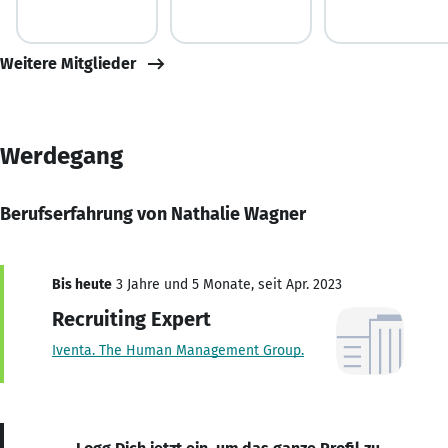
Weitere Mitglieder
Werdegang
Berufserfahrung von Nathalie Wagner
Bis heute
3 Jahre und 5 Monate, seit Apr. 2023
Recruiting Expert
Iventa. The Human Management Group.