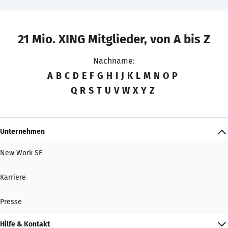
21 Mio. XING Mitglieder, von A bis Z
Nachname:
A
B
C
D
E
F
G
H
I
J
K
L
M
N
O
P
Q
R
S
T
U
V
W
X
Y
Z
Unternehmen
New Work SE
Karriere
Presse
Hilfe & Kontakt