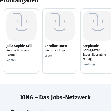
Profilangaben
Julia Sophie Grill
Caroline Horst
Stephanie
Schlageter
People Business
Recruiting Expert
Expert Recruiting
Partner
Essen
Manager
Mantel
Reutlingen
XING – Das Jobs-Netzwerk