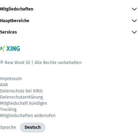
Mitgliedschaften
Hauptbereiche
Services
© New Work SE | Alle Rechte vorbehalten
Impressum
AGB
Datenschutz bei XING
Datenschutzerklärung
Mitgliedschaft kündigen
Tracking
Mitgliedschaften widerrufen
Sprache
Deutsch