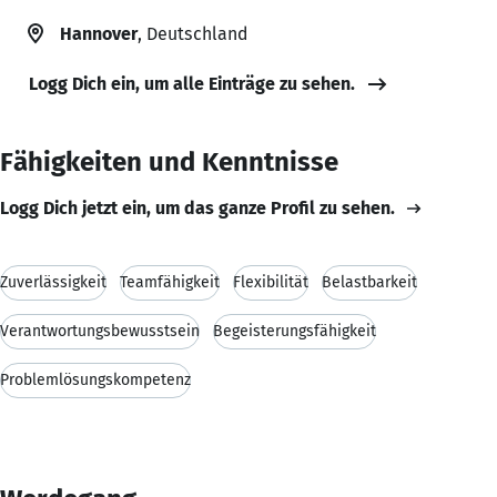
Hannover
, Deutschland
Logg Dich ein, um alle Einträge zu sehen.
Fähigkeiten und Kenntnisse
Logg Dich jetzt ein, um das ganze Profil zu sehen.
Zuverlässigkeit
Teamfähigkeit
Flexibilität
Belastbarkeit
Verantwortungsbewusstsein
Begeisterungsfähigkeit
Problemlösungskompetenz