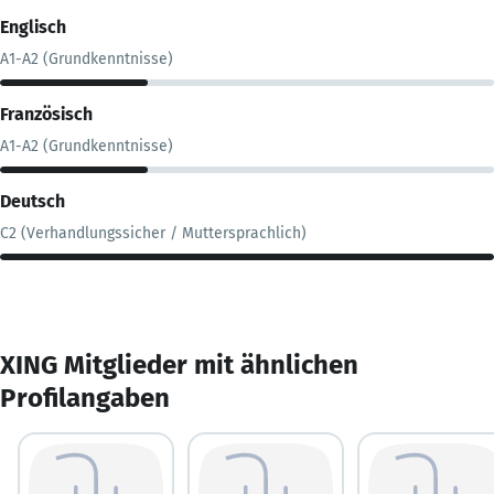
Englisch
A1-A2 (Grundkenntnisse)
Französisch
A1-A2 (Grundkenntnisse)
Deutsch
C2 (Verhandlungssicher / Muttersprachlich)
XING Mitglieder mit ähnlichen
Profilangaben