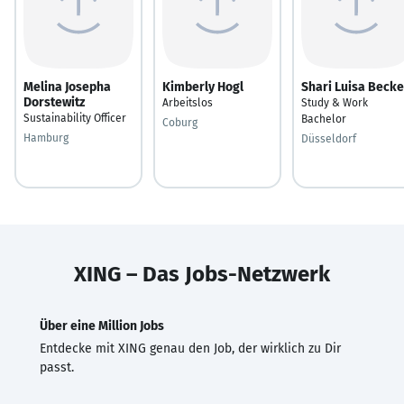
Melina Josepha
Kimberly Hogl
Shari Luisa Becke
Dorstewitz
Arbeitslos
Study & Work
Sustainability Officer
Bachelor
Coburg
Hamburg
Düsseldorf
XING – Das Jobs-Netzwerk
Über eine Million Jobs
Entdecke mit XING genau den Job, der wirklich zu Dir
passt.