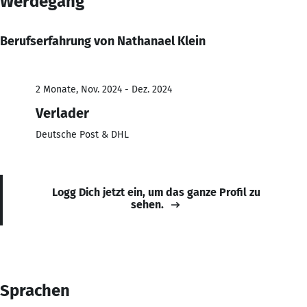
Werdegang
Berufserfahrung von Nathanael Klein
2 Monate, Nov. 2024 - Dez. 2024
Verlader
Deutsche Post & DHL
Logg Dich jetzt ein, um das ganze Profil zu
sehen.
Sprachen