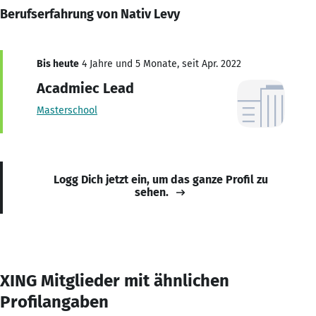
Berufserfahrung von Nativ Levy
Bis heute
4 Jahre und 5 Monate, seit Apr. 2022
Acadmiec Lead
Masterschool
Logg Dich jetzt ein, um das ganze Profil zu
sehen.
XING Mitglieder mit ähnlichen
Profilangaben