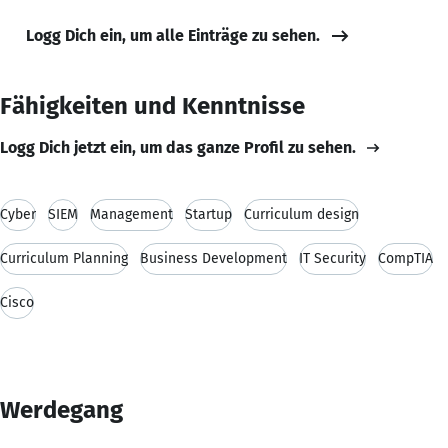
Logg Dich ein, um alle Einträge zu sehen.
Fähigkeiten und Kenntnisse
Logg Dich jetzt ein, um das ganze Profil zu sehen.
Cyber
SIEM
Management
Startup
Curriculum design
Curriculum Planning
Business Development
IT Security
CompTIA
Cisco
Werdegang