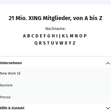
21 Mio. XING Mitglieder, von A bis Z
Nachname:
A
B
C
D
E
F
G
H
I
J
K
L
M
N
O
P
Q
R
S
T
U
V
W
X
Y
Z
Unternehmen
New Work SE
Karriere
Presse
Hilfe & Kontakt