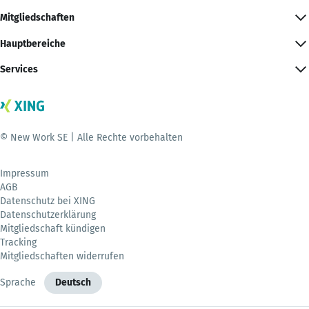
Mitgliedschaften
Hauptbereiche
Services
© New Work SE | Alle Rechte vorbehalten
Impressum
AGB
Datenschutz bei XING
Datenschutzerklärung
Mitgliedschaft kündigen
Tracking
Mitgliedschaften widerrufen
Sprache
Deutsch