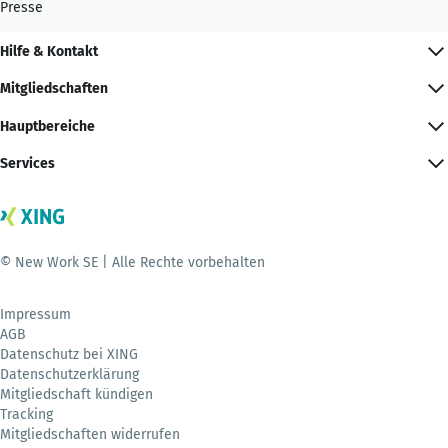
Presse
Hilfe & Kontakt
Mitgliedschaften
Hauptbereiche
Services
© New Work SE | Alle Rechte vorbehalten
Impressum
AGB
Datenschutz bei XING
Datenschutzerklärung
Mitgliedschaft kündigen
Tracking
Mitgliedschaften widerrufen