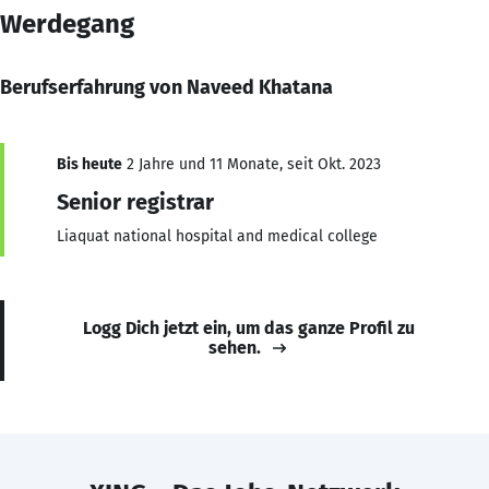
Werdegang
Berufserfahrung von Naveed Khatana
Bis heute
2 Jahre und 11 Monate, seit Okt. 2023
Senior registrar
Liaquat national hospital and medical college
Logg Dich jetzt ein, um das ganze Profil zu
sehen.