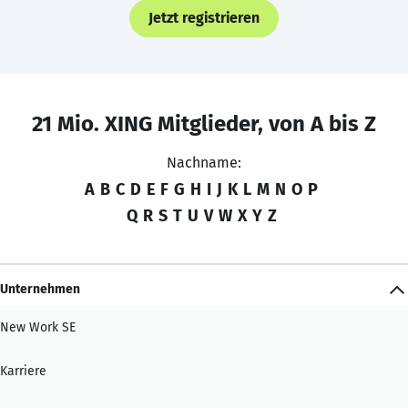
Jetzt registrieren
21 Mio. XING Mitglieder, von A bis Z
Nachname:
A
B
C
D
E
F
G
H
I
J
K
L
M
N
O
P
Q
R
S
T
U
V
W
X
Y
Z
Unternehmen
New Work SE
Karriere