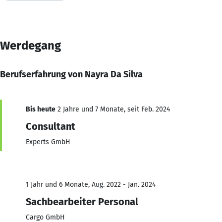
Werdegang
Berufserfahrung von Nayra Da Silva
Bis heute
2 Jahre und 7 Monate, seit Feb. 2024
Consultant
Experts GmbH
1 Jahr und 6 Monate, Aug. 2022 - Jan. 2024
Sachbearbeiter Personal
Cargo GmbH