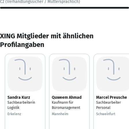
C2 (Verhandlungssicher / Muttersprachlich)
XING Mitglieder mit ähnlichen
Profilangaben
Sandra Kurz
Quweem Ahmad
Marcel Preusche
Sachbearbeiterin
Kaufmann für
Sachbearbeiter
Logistik
Büromanagement
Personal
Erkelenz
Mannheim
Schweinfurt