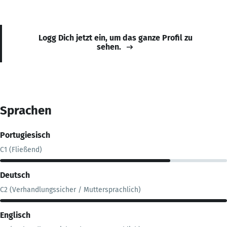
Logg Dich jetzt ein, um das ganze Profil zu
sehen.
Sprachen
Portugiesisch
C1 (Fließend)
Deutsch
C2 (Verhandlungssicher / Muttersprachlich)
Englisch