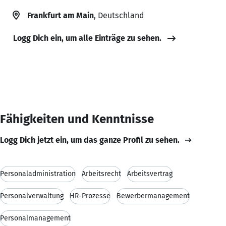
Frankfurt am Main
, Deutschland
Logg Dich ein, um alle Einträge zu sehen.
Fähigkeiten und Kenntnisse
Logg Dich jetzt ein, um das ganze Profil zu sehen.
Personaladministration
Arbeitsrecht
Arbeitsvertrag
Personalverwaltung
HR-Prozesse
Bewerbermanagement
Personalmanagement