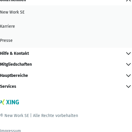
New Work SE
Karriere
Presse
Hilfe & Kontakt
Mitgliedschaften
Hauptbereiche
Services
© New Work SE | Alle Rechte vorbehalten
Impressum