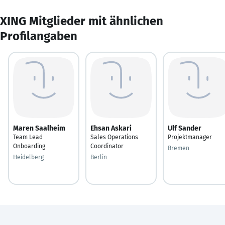
XING Mitglieder mit ähnlichen
Profilangaben
Maren Saalheim
Ehsan Askari
Ulf Sander
Team Lead
Sales Operations
Projektmanager
Onboarding
Coordinator
Bremen
Heidelberg
Berlin