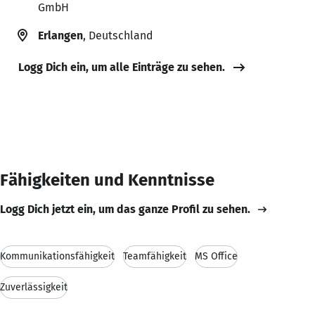
GmbH
Erlangen
, Deutschland
Logg Dich ein, um alle Einträge zu sehen.
Fähigkeiten und Kenntnisse
Logg Dich jetzt ein, um das ganze Profil zu sehen.
Kommunikationsfähigkeit
Teamfähigkeit
MS Office
Zuverlässigkeit