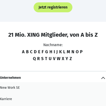
Jetzt registrieren
21 Mio. XING Mitglieder, von A bis Z
Nachname:
A
B
C
D
E
F
G
H
I
J
K
L
M
N
O
P
Q
R
S
T
U
V
W
X
Y
Z
Unternehmen
New Work SE
Karriere