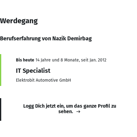
Werdegang
Berufserfahrung von Nazik Demirbag
Bis heute
14 Jahre und 8 Monate, seit Jan. 2012
IT Specialist
Elektrobit Automotive GmbH
Logg Dich jetzt ein, um das ganze Profil zu
sehen.