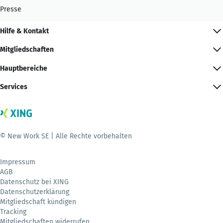
Presse
Hilfe & Kontakt
Mitgliedschaften
Hauptbereiche
Services
© New Work SE | Alle Rechte vorbehalten
Impressum
AGB
Datenschutz bei XING
Datenschutzerklärung
Mitgliedschaft kündigen
Tracking
Mitgliedschaften widerrufen