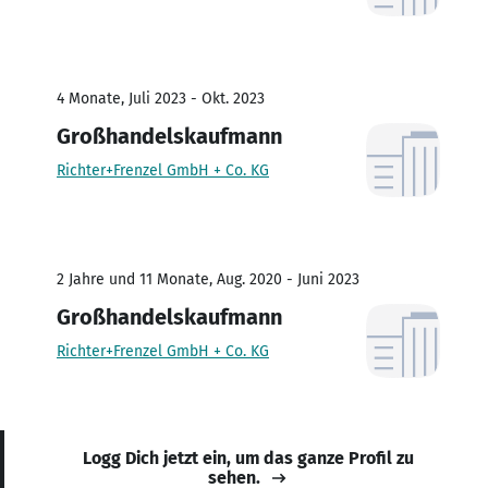
4 Monate, Juli 2023 - Okt. 2023
Großhandelskaufmann
Richter+Frenzel GmbH + Co. KG
2 Jahre und 11 Monate, Aug. 2020 - Juni 2023
Großhandelskaufmann
Richter+Frenzel GmbH + Co. KG
Logg Dich jetzt ein, um das ganze Profil zu
sehen.