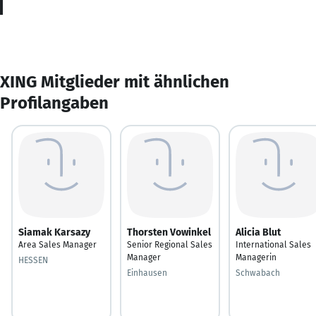
XING Mitglieder mit ähnlichen
Profilangaben
Siamak Karsazy
Thorsten Vowinkel
Alicia Blut
Area Sales Manager
Senior Regional Sales
International Sales
Manager
Managerin
HESSEN
Einhausen
Schwabach