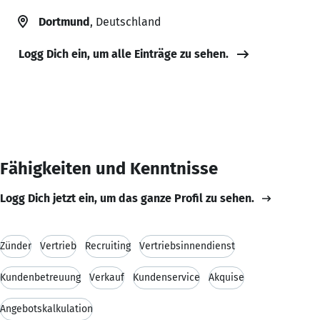
Dortmund
, Deutschland
Logg Dich ein, um alle Einträge zu sehen.
Fähigkeiten und Kenntnisse
Logg Dich jetzt ein, um das ganze Profil zu sehen.
Zünder
Vertrieb
Recruiting
Vertriebsinnendienst
Kundenbetreuung
Verkauf
Kundenservice
Akquise
Angebotskalkulation