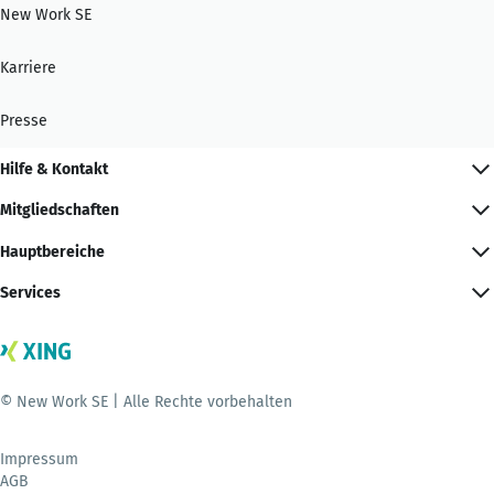
New Work SE
Karriere
Presse
Hilfe & Kontakt
Mitgliedschaften
Hauptbereiche
Services
© New Work SE | Alle Rechte vorbehalten
Impressum
AGB