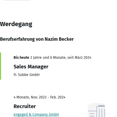
Werdegang
Berufserfahrung von Nazim Becker
Bis heute
2 Jahre und 6 Monate, seit März 2024
Sales Manager
Fr. Sobbe GmbH
4 Monate, Nov. 2023 - Feb. 2024
Recruiter
engaged & Company GmbH