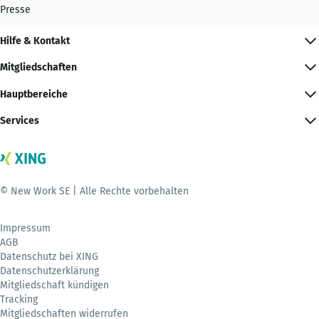
Presse
Hilfe & Kontakt
Mitgliedschaften
Hauptbereiche
Services
© New Work SE | Alle Rechte vorbehalten
Impressum
AGB
Datenschutz bei XING
Datenschutzerklärung
Mitgliedschaft kündigen
Tracking
Mitgliedschaften widerrufen