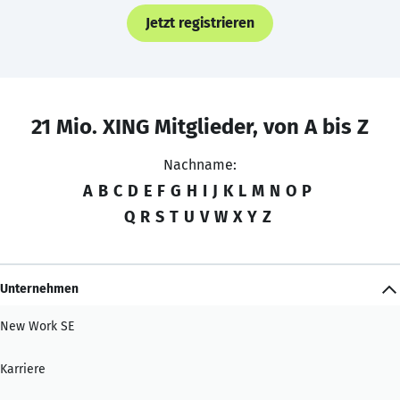
Jetzt registrieren
21 Mio. XING Mitglieder, von A bis Z
Nachname:
A
B
C
D
E
F
G
H
I
J
K
L
M
N
O
P
Q
R
S
T
U
V
W
X
Y
Z
Unternehmen
New Work SE
Karriere