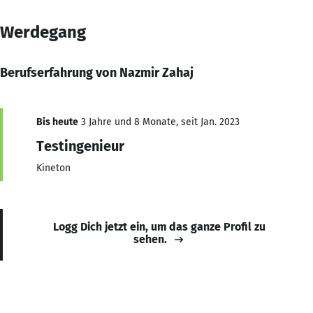
Werdegang
Berufserfahrung von Nazmir Zahaj
Bis heute
3 Jahre und 8 Monate, seit Jan. 2023
Testingenieur
Kineton
Logg Dich jetzt ein, um das ganze Profil zu
sehen.