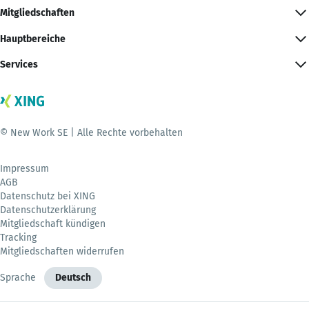
Mitgliedschaften
Hauptbereiche
Services
© New Work SE | Alle Rechte vorbehalten
Impressum
AGB
Datenschutz bei XING
Datenschutzerklärung
Mitgliedschaft kündigen
Tracking
Mitgliedschaften widerrufen
Sprache
Deutsch