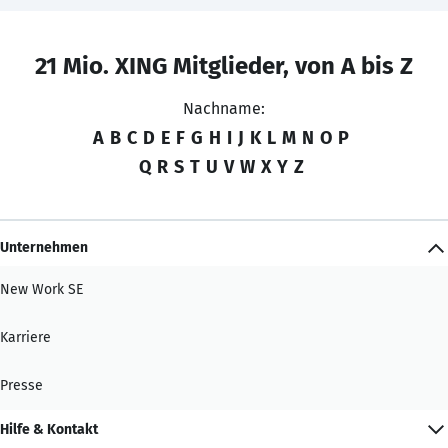
21 Mio. XING Mitglieder, von A bis Z
Nachname:
A
B
C
D
E
F
G
H
I
J
K
L
M
N
O
P
Q
R
S
T
U
V
W
X
Y
Z
Unternehmen
New Work SE
Karriere
Presse
Hilfe & Kontakt