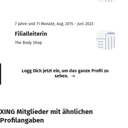
7 Jahre und 11 Monate, Aug. 2015 - Juni 2023
Filialleiterin
The Body Shop
Logg Dich jetzt ein, um das ganze Profil zu
sehen.
XING Mitglieder mit ähnlichen
Profilangaben