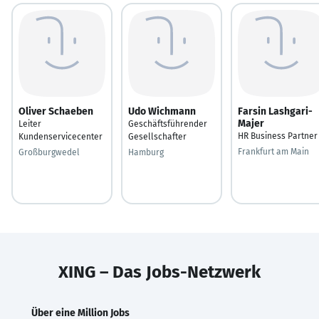
Oliver Schaeben
Udo Wichmann
Farsin Lashgari-
Majer
Leiter
Geschäftsführender
HR Business Partner
Kundenservicecenter
Gesellschafter
Frankfurt am Main
Großburgwedel
Hamburg
XING – Das Jobs-Netzwerk
Über eine Million Jobs