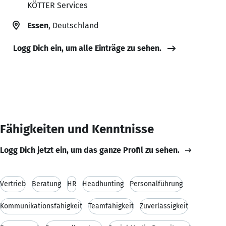
KÖTTER Services
Essen
, Deutschland
Logg Dich ein, um alle Einträge zu sehen.
Fähigkeiten und Kenntnisse
Logg Dich jetzt ein, um das ganze Profil zu sehen.
Vertrieb
Beratung
HR
Headhunting
Personalführung
Kommunikationsfähigkeit
Teamfähigkeit
Zuverlässigkeit