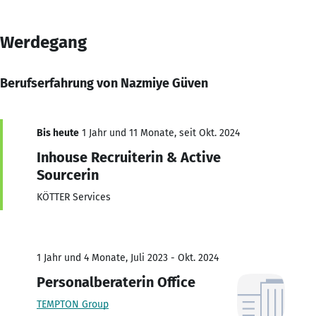
Werdegang
Berufserfahrung von Nazmiye Güven
Bis heute
1 Jahr und 11 Monate, seit Okt. 2024
Inhouse Recruiterin & Active
Sourcerin
KÖTTER Services
1 Jahr und 4 Monate, Juli 2023 - Okt. 2024
Personalberaterin Office
TEMPTON Group