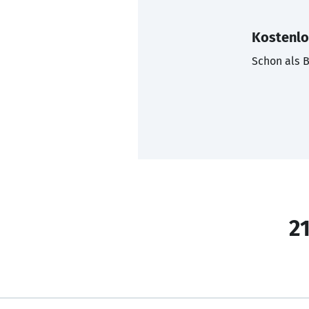
Kostenlo
Schon als B
21