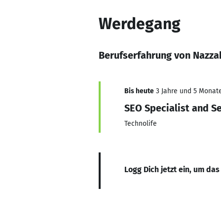
Werdegang
Berufserfahrung von Nazza
Bis heute
3 Jahre und 5 Monate,
SEO Specialist and Se
Technolife
Logg Dich jetzt ein, um das