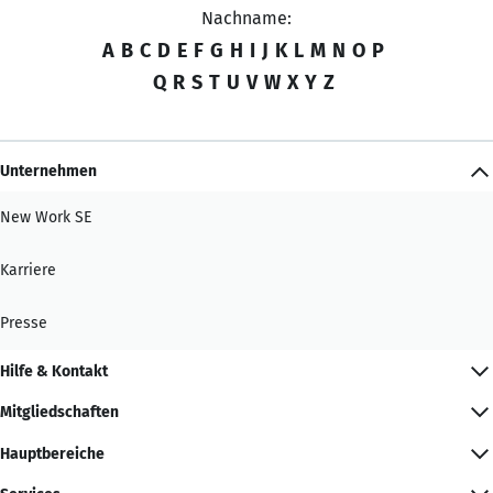
Nachname:
A
B
C
D
E
F
G
H
I
J
K
L
M
N
O
P
Q
R
S
T
U
V
W
X
Y
Z
Unternehmen
New Work SE
Karriere
Presse
Hilfe & Kontakt
Mitgliedschaften
Hauptbereiche