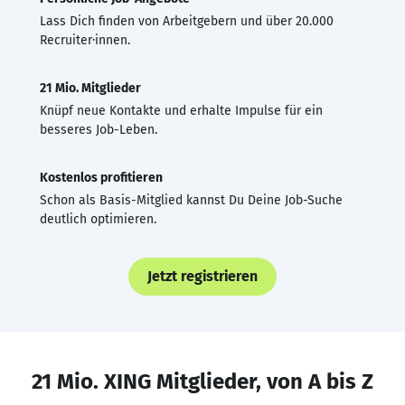
Lass Dich finden von Arbeitgebern und über 20.000
Recruiter·innen.
21 Mio. Mitglieder
Knüpf neue Kontakte und erhalte Impulse für ein
besseres Job-Leben.
Kostenlos profitieren
Schon als Basis-Mitglied kannst Du Deine Job-Suche
deutlich optimieren.
Jetzt registrieren
21 Mio. XING Mitglieder, von A bis Z