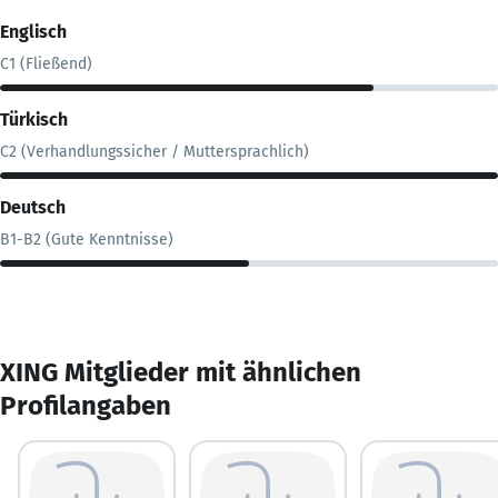
Englisch
C1 (Fließend)
Türkisch
C2 (Verhandlungssicher / Muttersprachlich)
Deutsch
B1-B2 (Gute Kenntnisse)
XING Mitglieder mit ähnlichen
Profilangaben