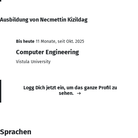
Ausbildung von Necmettin Kizildag
Bis heute
11 Monate, seit Okt. 2025
Computer Engineering
Vistula University
Logg Dich jetzt ein, um das ganze Profil zu
sehen.
Sprachen