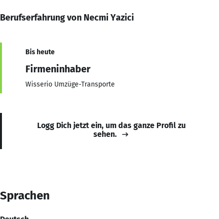
Berufserfahrung von Necmi Yazici
Bis heute
Firmeninhaber
Wisserio Umzüge-Transporte
Logg Dich jetzt ein, um das ganze Profil zu
sehen.
Sprachen