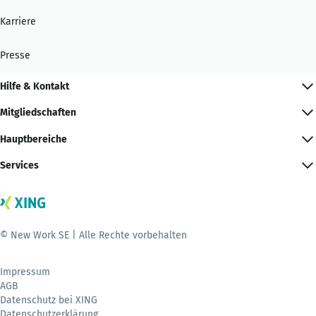
Karriere
Presse
Hilfe & Kontakt
Mitgliedschaften
Hauptbereiche
Services
© New Work SE | Alle Rechte vorbehalten
Impressum
AGB
Datenschutz bei XING
Datenschutzerklärung