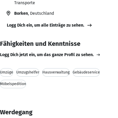
Transporte
Borken
, Deutschland
Logg Dich ein, um alle Einträge zu sehen.
Fähigkeiten und Kenntnisse
Logg Dich jetzt ein, um das ganze Profil zu sehen.
Umzüge
Umzugshelfer
Hausverwaltung
Gebäudeservice
Möbelspedition
Werdegang