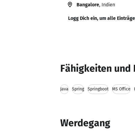
Bangalore
, Indien
Logg Dich ein, um alle Einträg
Fähigkeiten und 
Java
Spring
Springboot
MS Office
Werdegang