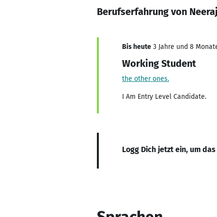
Berufserfahrung von Neera
Bis heute
3 Jahre und 8 Monate,
Working Student
the other ones.
I Am Entry Level Candidate.
Logg Dich jetzt ein, um das