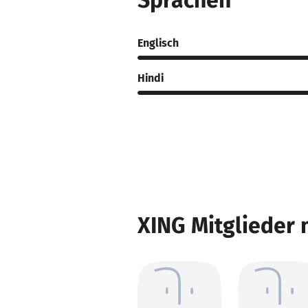
Sprachen
Englisch
Hindi
XING Mitglieder 