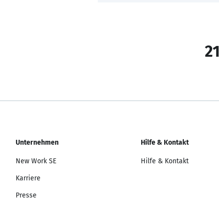
21
Unternehmen
Hilfe & Kontakt
New Work SE
Hilfe & Kontakt
Karriere
Presse