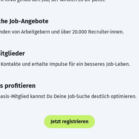
che Job-Angebote
inden von Arbeitgebern und über 20.000 Recruiter·innen.
itglieder
Kontakte und erhalte Impulse für ein besseres Job-Leben.
s profitieren
asis-Mitglied kannst Du Deine Job-Suche deutlich optimieren.
Jetzt registrieren