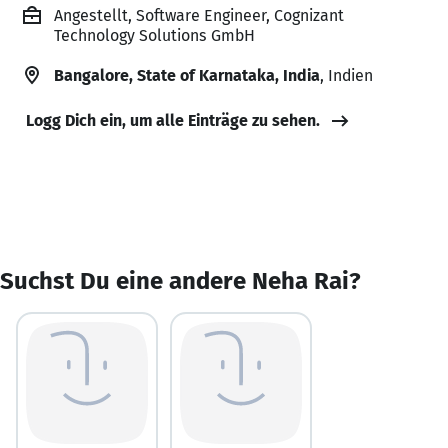
Angestellt, Software Engineer, Cognizant
Technology Solutions GmbH
Bangalore, State of Karnataka, India
, Indien
Logg Dich ein, um alle Einträge zu sehen.
Suchst Du eine andere Neha Rai?