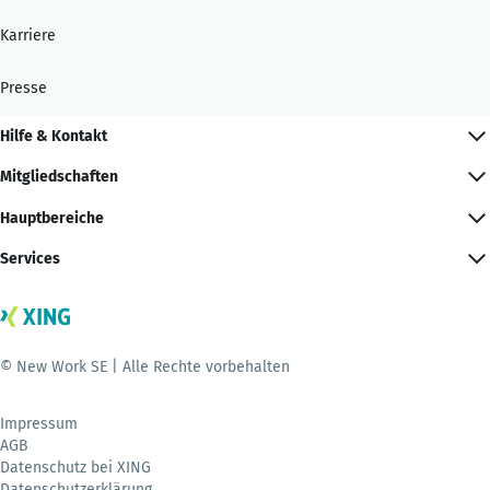
Karriere
Presse
Hilfe & Kontakt
Mitgliedschaften
Hauptbereiche
Services
© New Work SE | Alle Rechte vorbehalten
Impressum
AGB
Datenschutz bei XING
Datenschutzerklärung