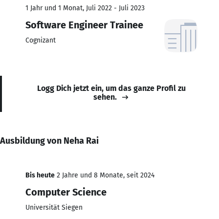
1 Jahr und 1 Monat, Juli 2022 - Juli 2023
Software Engineer Trainee
Cognizant
Logg Dich jetzt ein, um das ganze Profil zu
sehen.
Ausbildung von Neha Rai
Bis heute
2 Jahre und 8 Monate, seit 2024
Computer Science
Universität Siegen