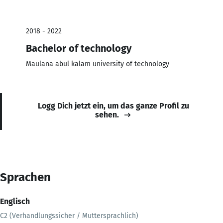
2018 - 2022
Bachelor of technology
Maulana abul kalam university of technology
Logg Dich jetzt ein, um das ganze Profil zu
sehen.
Sprachen
Englisch
C2 (Verhandlungssicher / Muttersprachlich)