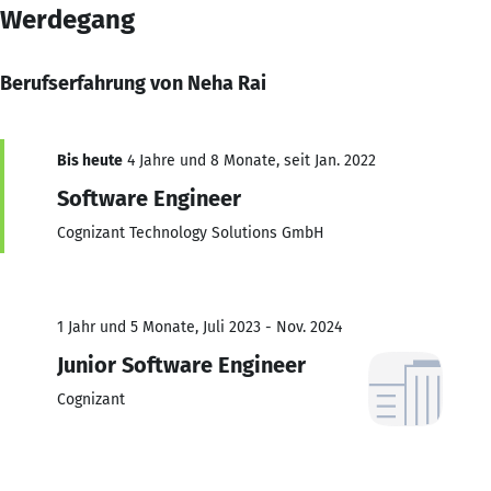
Werdegang
Berufserfahrung von Neha Rai
Bis heute
4 Jahre und 8 Monate, seit Jan. 2022
Software Engineer
Cognizant Technology Solutions GmbH
1 Jahr und 5 Monate, Juli 2023 - Nov. 2024
Junior Software Engineer
Cognizant