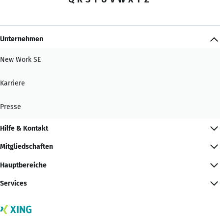
Unternehmen
New Work SE
Karriere
Presse
Hilfe & Kontakt
Mitgliedschaften
Hauptbereiche
Services