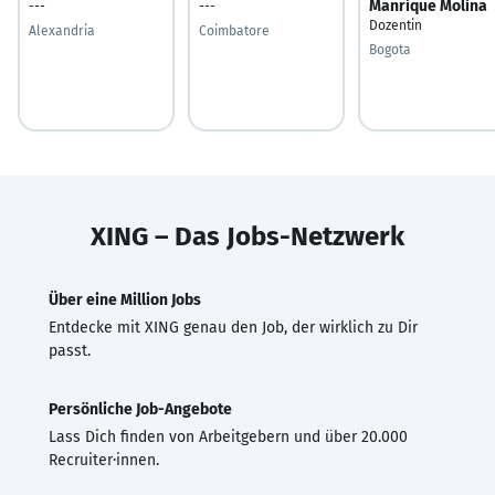
Manrique Molina
---
---
Dozentin
Alexandria
Coimbatore
Bogota
XING – Das Jobs-Netzwerk
Über eine Million Jobs
Entdecke mit XING genau den Job, der wirklich zu Dir
passt.
Persönliche Job-Angebote
Lass Dich finden von Arbeitgebern und über 20.000
Recruiter·innen.