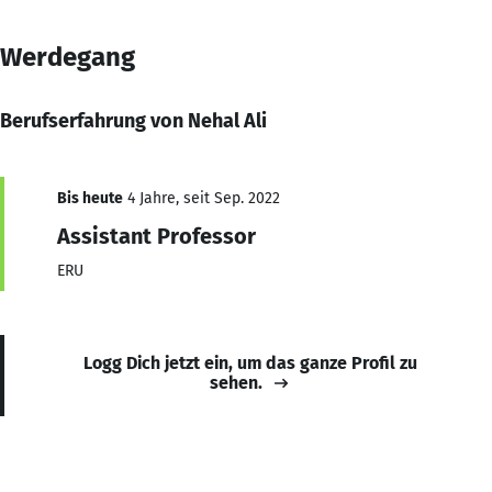
Werdegang
Berufserfahrung von Nehal Ali
Bis heute
4 Jahre, seit Sep. 2022
Assistant Professor
ERU
Logg Dich jetzt ein, um das ganze Profil zu
sehen.