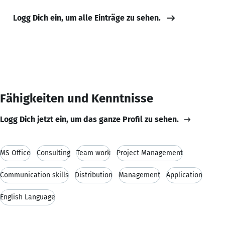
Logg Dich ein, um alle Einträge zu sehen.
Fähigkeiten und Kenntnisse
Logg Dich jetzt ein, um das ganze Profil zu sehen.
MS Office
Consulting
Team work
Project Management
Communication skills
Distribution
Management
Application
English Language