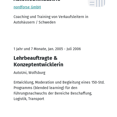
nordforse GmbH
Coaching und Training von Verkaufsleitern in
Autohäusern / Schweden
1 Jahr und 7 Monate, Jan. 2005 - Juli 2006
Lehrbeauftragte &
Konzeptentwicklerin
AutoUni, Wolfsburg
Entwicklung, Moderation und Begleitung eines 150-Std.
Programms (blended learning) für den
Führungsnachwuchs der Bereiche Beschaffung,
Logistik, Transport