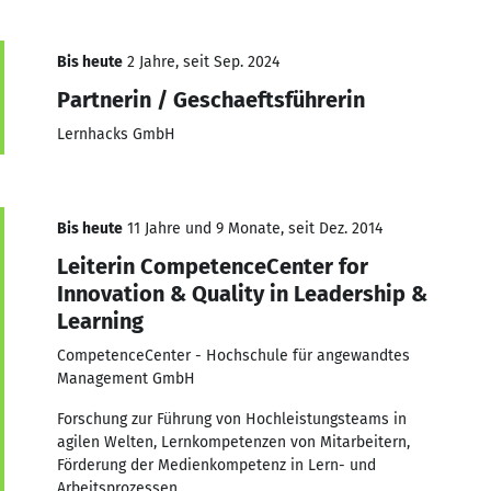
Bis heute
2 Jahre, seit Sep. 2024
Partnerin / Geschaeftsführerin
Lernhacks GmbH
Bis heute
11 Jahre und 9 Monate, seit Dez. 2014
Leiterin CompetenceCenter for
Innovation & Quality in Leadership &
Learning
CompetenceCenter - Hochschule für angewandtes
Management GmbH
Forschung zur Führung von Hochleistungsteams in
agilen Welten, Lernkompetenzen von Mitarbeitern,
Förderung der Medienkompetenz in Lern- und
Arbeitsprozessen