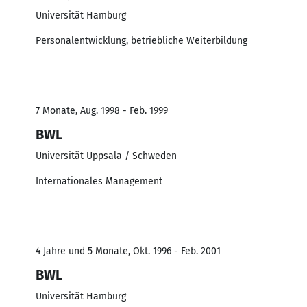
Universität Hamburg
Personalentwicklung, betriebliche Weiterbildung
7 Monate, Aug. 1998 - Feb. 1999
BWL
Universität Uppsala / Schweden
Internationales Management
4 Jahre und 5 Monate, Okt. 1996 - Feb. 2001
BWL
Universität Hamburg