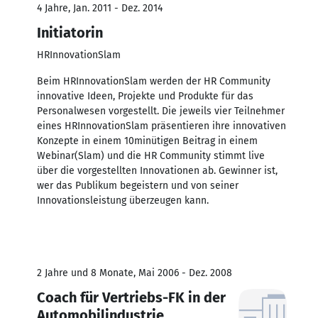
4 Jahre, Jan. 2011 - Dez. 2014
Initiatorin
HRInnovationSlam
Beim HRInnovationSlam werden der HR Community
innovative Ideen, Projekte und Produkte für das
Personalwesen vorgestellt. Die jeweils vier Teilnehmer
eines HRInnovationSlam präsentieren ihre innovativen
Konzepte in einem 10minütigen Beitrag in einem
Webinar(Slam) und die HR Community stimmt live
über die vorgestellten Innovationen ab. Gewinner ist,
wer das Publikum begeistern und von seiner
Innovationsleistung überzeugen kann.
2 Jahre und 8 Monate, Mai 2006 - Dez. 2008
Coach für Vertriebs-FK in der
Automobilindustrie