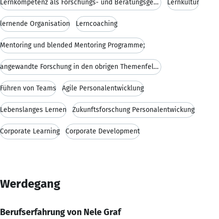
Lernkompetenz als Forschungs- und Beratungsgebiet
Lernkultur
lernende Organisation
Lerncoaching
Mentoring und blended Mentoring Programme;
angewandte Forschung in den obrigen Themenfeldern
Führen von Teams
Agile Personalentwicklung
Lebenslanges Lernen
Zukunftsforschung Personalentwickung
Corporate Learning
Corporate Development
Werdegang
Berufserfahrung von Nele Graf