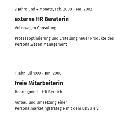
2 Jahre und 4 Monate, Feb. 2000 - Mai 2002
externe HR Beraterin
Volkswagen Consulting
Prozessoptimierung und Erstellung neuer Produkte des
Personalwesen Management
1 Jahr, Juli 1999 - Juni 2000
freie Mitarbeiterin
Bearingpoint - HR Bereich
Aufbau und Umsetzung einer
Personalmarketingstrategie mit dem BDSU e.V.