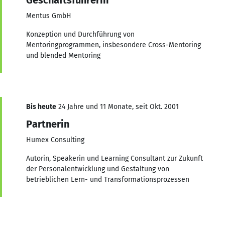
Mentus GmbH
Konzeption und Durchführung von
Mentoringprogrammen, insbesondere Cross-Mentoring
und blended Mentoring
Bis heute
24 Jahre und 11 Monate, seit Okt. 2001
Partnerin
Humex Consulting
Autorin, Speakerin und Learning Consultant zur Zukunft
der Personalentwicklung und Gestaltung von
betrieblichen Lern- und Transformationsprozessen