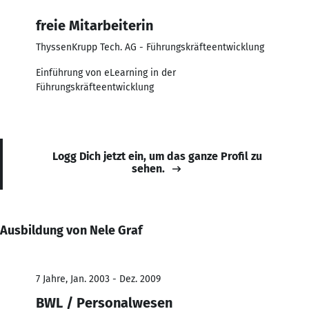
freie Mitarbeiterin
ThyssenKrupp Tech. AG - Führungskräfteentwicklung
Einführung von eLearning in der
Führungskräfteentwicklung
Logg Dich jetzt ein, um das ganze Profil zu
sehen.
Ausbildung von Nele Graf
7 Jahre, Jan. 2003 - Dez. 2009
BWL / Personalwesen