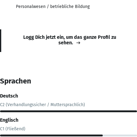
Personalwesen / betriebliche Bildung
Logg Dich jetzt ein, um das ganze Profil zu
sehen.
Sprachen
Deutsch
C2 (Verhandlungssicher / Muttersprachlich)
Englisch
C1 (Fließend)