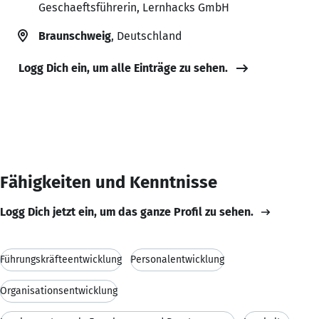
Geschaeftsführerin, Lernhacks GmbH
Braunschweig
, Deutschland
Logg Dich ein, um alle Einträge zu sehen.
Fähigkeiten und Kenntnisse
Logg Dich jetzt ein, um das ganze Profil zu sehen.
Führungskräfteentwicklung
Personalentwicklung
Organisationsentwicklung