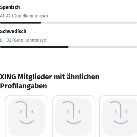
Spanisch
A1-A2 (Grundkenntnisse)
Schwedisch
B1-B2 (Gute Kenntnisse)
XING Mitglieder mit ähnlichen
Profilangaben