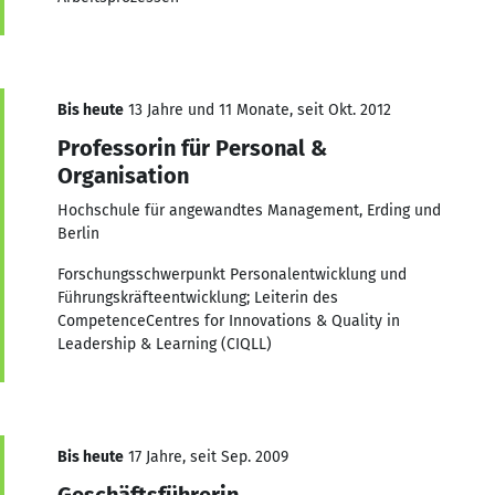
Bis heute
13 Jahre und 11 Monate, seit Okt. 2012
Professorin für Personal &
Organisation
Hochschule für angewandtes Management, Erding und
Berlin
Forschungsschwerpunkt Personalentwicklung und
Führungskräfteentwicklung; Leiterin des
CompetenceCentres for Innovations & Quality in
Leadership & Learning (CIQLL)
Bis heute
17 Jahre, seit Sep. 2009
Geschäftsführerin