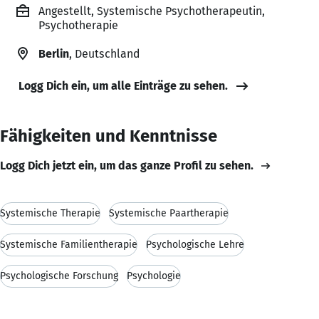
Angestellt, Systemische Psychotherapeutin,
Psychotherapie
Berlin
, Deutschland
Logg Dich ein, um alle Einträge zu sehen.
Fähigkeiten und Kenntnisse
Logg Dich jetzt ein, um das ganze Profil zu sehen.
Systemische Therapie
Systemische Paartherapie
Systemische Familientherapie
Psychologische Lehre
Psychologische Forschung
Psychologie