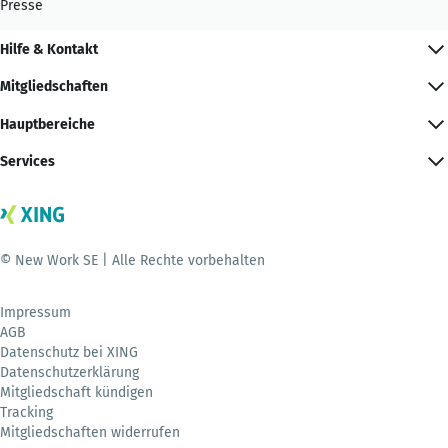
Presse
Hilfe & Kontakt
Mitgliedschaften
Hauptbereiche
Services
© New Work SE | Alle Rechte vorbehalten
Impressum
AGB
Datenschutz bei XING
Datenschutzerklärung
Mitgliedschaft kündigen
Tracking
Mitgliedschaften widerrufen