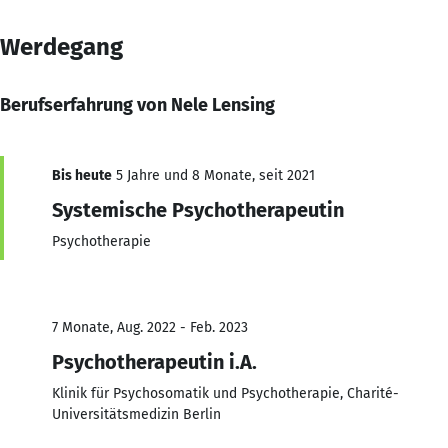
Werdegang
Berufserfahrung von Nele Lensing
Bis heute
5 Jahre und 8 Monate, seit 2021
Systemische Psychotherapeutin
Psychotherapie
7 Monate, Aug. 2022 - Feb. 2023
Psychotherapeutin i.A.
Klinik für Psychosomatik und Psychotherapie, Charité-
Universitätsmedizin Berlin