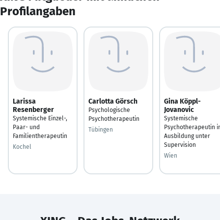
Profilangaben
Larissa
Carlotta Görsch
Gina Köppl-
Resenberger
Jovanovic
Psychologische
Systemische Einzel-,
Systemische
Psychotherapeutin
Paar- und
Psychotherapeutin i
Tübingen
Familientherapeutin
Ausbildung unter
Supervision
Kochel
Wien