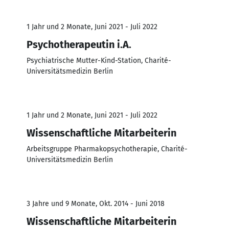
1 Jahr und 2 Monate, Juni 2021 - Juli 2022
Psychotherapeutin i.A.
Psychiatrische Mutter-Kind-Station, Charité-
Universitätsmedizin Berlin
1 Jahr und 2 Monate, Juni 2021 - Juli 2022
Wissenschaftliche Mitarbeiterin
Arbeitsgruppe Pharmakopsychotherapie, Charité-
Universitätsmedizin Berlin
3 Jahre und 9 Monate, Okt. 2014 - Juni 2018
Wissenschaftliche Mitarbeiterin