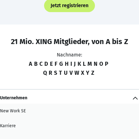
Jetzt registrieren
21 Mio. XING Mitglieder, von A bis Z
Nachname:
A
B
C
D
E
F
G
H
I
J
K
L
M
N
O
P
Q
R
S
T
U
V
W
X
Y
Z
Unternehmen
New Work SE
Karriere