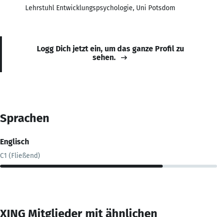
Lehrstuhl Entwicklungspsychologie, Uni Potsdom
Logg Dich jetzt ein, um das ganze Profil zu
sehen.
Sprachen
Englisch
C1 (Fließend)
XING Mitglieder mit ähnlichen