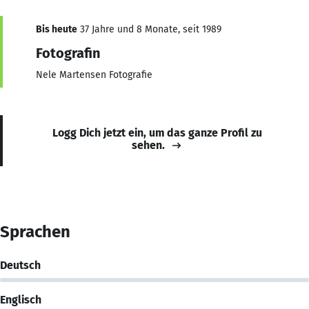
Bis heute
37 Jahre und 8 Monate, seit 1989
Fotografin
Nele Martensen Fotografie
Logg Dich jetzt ein, um das ganze Profil zu
sehen.
Sprachen
Deutsch
Englisch