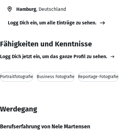
Hamburg
, Deutschland
Logg Dich ein, um alle Einträge zu sehen.
Fähigkeiten und Kenntnisse
Logg Dich jetzt ein, um das ganze Profil zu sehen.
Portraitfotografie
Business Fotografie
Reportage-Fotografie
Werdegang
Berufserfahrung von Nele Martensen