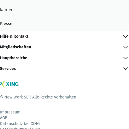
Karriere
Presse
Hilfe & Kontakt
Mitgliedschaften
Hauptbereiche
Services
© New Work SE | Alle Rechte vorbehalten
Impressum
AGB
Datenschutz bei XING