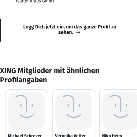
Walter Kraus GmbH
Logg Dich jetzt ein, um das ganze Profil zu
sehen.
XING Mitglieder mit ähnlichen
Profilangaben
Michael Schreyer
Veronika Vetter
Niko Heim