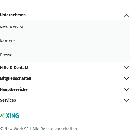
Unternehmen
New Work SE
Karriere
Presse
Hilfe & Kontakt
Mitgliedschaften
Hauptbereiche
Services
© New Work SE | Alle Rechte vorbehalten