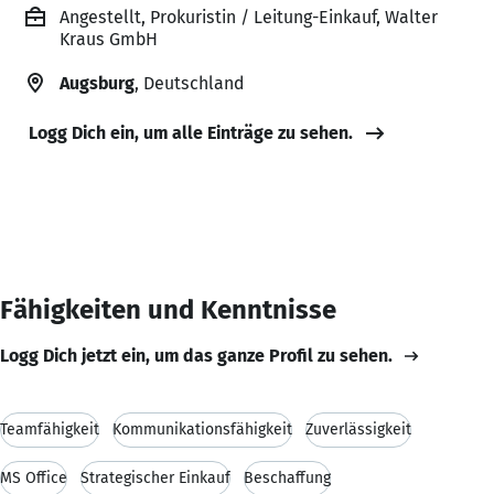
Angestellt, Prokuristin / Leitung-Einkauf, Walter
Kraus GmbH
Augsburg
, Deutschland
Logg Dich ein, um alle Einträge zu sehen.
Fähigkeiten und Kenntnisse
Logg Dich jetzt ein, um das ganze Profil zu sehen.
Teamfähigkeit
Kommunikationsfähigkeit
Zuverlässigkeit
MS Office
Strategischer Einkauf
Beschaffung