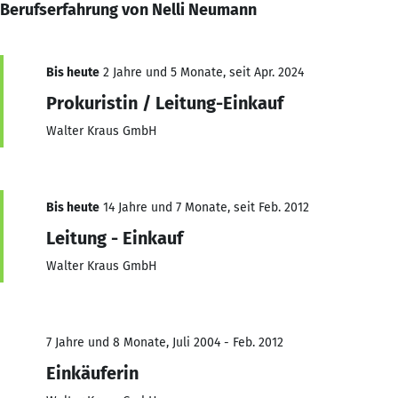
Berufserfahrung von Nelli Neumann
Bis heute
2 Jahre und 5 Monate, seit Apr. 2024
Prokuristin / Leitung-Einkauf
Walter Kraus GmbH
Bis heute
14 Jahre und 7 Monate, seit Feb. 2012
Leitung - Einkauf
Walter Kraus GmbH
7 Jahre und 8 Monate, Juli 2004 - Feb. 2012
Einkäuferin