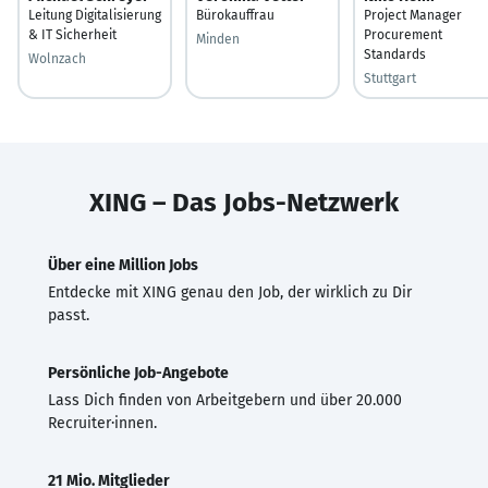
Leitung Digitalisierung
Bürokauffrau
Project Manager
& IT Sicherheit
Procurement
Minden
Standards
Wolnzach
Stuttgart
XING – Das Jobs-Netzwerk
Über eine Million Jobs
Entdecke mit XING genau den Job, der wirklich zu Dir
passt.
Persönliche Job-Angebote
Lass Dich finden von Arbeitgebern und über 20.000
Recruiter·innen.
21 Mio. Mitglieder