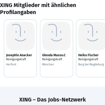
XING Mitglieder mit ähnlichen
Profilangaben
Josephin Anacker
Glenda Masso.C
Heiko Fischer
Reinigungskraft
Reinigungskraft
Reinigungskraft
Herford
München
Burg bei Magdeburg
XING – Das Jobs-Netzwerk