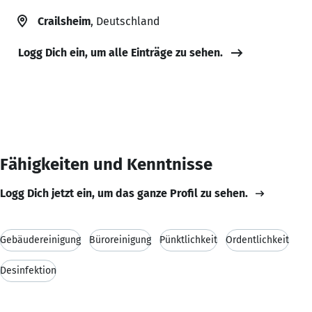
Crailsheim
, Deutschland
Logg Dich ein, um alle Einträge zu sehen.
Fähigkeiten und Kenntnisse
Logg Dich jetzt ein, um das ganze Profil zu sehen.
Gebäudereinigung
Büroreinigung
Pünktlichkeit
Ordentlichkeit
Desinfektion