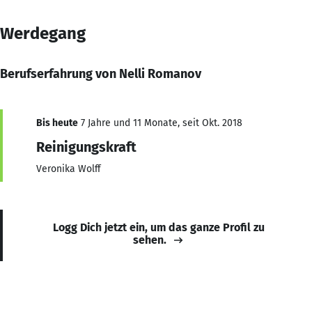
Werdegang
Berufserfahrung von Nelli Romanov
Bis heute
7 Jahre und 11 Monate, seit Okt. 2018
Reinigungskraft
Veronika Wolff
Logg Dich jetzt ein, um das ganze Profil zu
sehen.