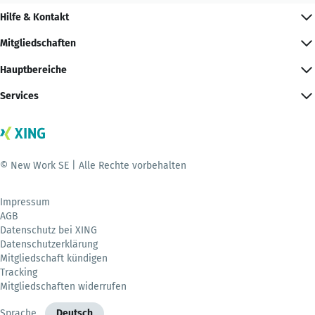
Hilfe & Kontakt
Mitgliedschaften
Hauptbereiche
Services
© New Work SE | Alle Rechte vorbehalten
Impressum
AGB
Datenschutz bei XING
Datenschutzerklärung
Mitgliedschaft kündigen
Tracking
Mitgliedschaften widerrufen
Sprache
Deutsch