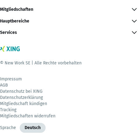
Mitgliedschaften
Hauptbereiche
Services
© New Work SE | Alle Rechte vorbehalten
Impressum
AGB
Datenschutz bei XING
Datenschutzerklärung
Mitgliedschaft kündigen
Tracking
Mitgliedschaften widerrufen
Sprache
Deutsch