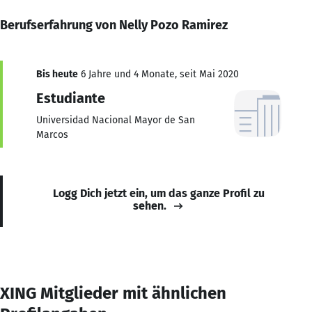
Berufserfahrung von Nelly Pozo Ramirez
Bis heute
6 Jahre und 4 Monate, seit Mai 2020
Estudiante
Universidad Nacional Mayor de San
Marcos
Logg Dich jetzt ein, um das ganze Profil zu
sehen.
XING Mitglieder mit ähnlichen