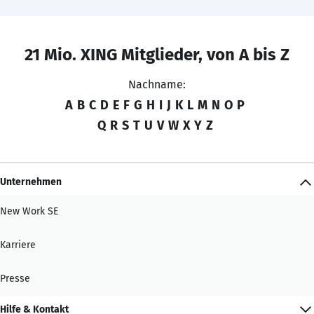
21 Mio. XING Mitglieder, von A bis Z
Nachname:
A
B
C
D
E
F
G
H
I
J
K
L
M
N
O
P
Q
R
S
T
U
V
W
X
Y
Z
Unternehmen
New Work SE
Karriere
Presse
Hilfe & Kontakt